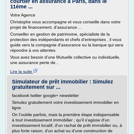
courtier en assurance à Paris, dans le
11ème ...
Votre Agence
Christophe vous accompagne et vous conseille dans votre
projet de financement, d'assurance....
Conseiller en gestion de patrimoine, spécialiste de la
protection des indépendants et chefs d'entreprises , il vous
guide vers la compagnie d'assurance ou la banque qui sera
répondre à vos attentes.
Vous avez besoin d'une Mutuelle collective ou individuelle,
une assurance perte de...
Lire la suite
Simulateur de prêt immobilier : Simulez
gratuitement sur ...
facebook twitter google+ newsletter
Simulez gratuitement votre investissement immobilier en
ligne
On l'oublie parfois, mais la première étape indispensable
à tout investissement immobilier ; qu'il s'agisse d'un
investissement locatif, d'un rachat de prêt immobilier ou, à
plus forte raison, d'un achat ou d'une construction de