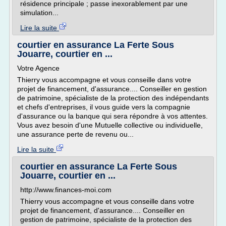
résidence principale ; passe inexorablement par une
simulation...
Lire la suite
courtier en assurance La Ferte Sous
Jouarre, courtier en ...
Votre Agence
Thierry vous accompagne et vous conseille dans votre
projet de financement, d'assurance.... Conseiller en gestion
de patrimoine, spécialiste de la protection des indépendants
et chefs d'entreprises, il vous guide vers la compagnie
d'assurance ou la banque qui sera répondre à vos attentes.
Vous avez besoin d'une Mutuelle collective ou individuelle,
une assurance perte de revenu ou...
Lire la suite
courtier en assurance La Ferte Sous
Jouarre, courtier en ...
http://www.finances-moi.com
Thierry vous accompagne et vous conseille dans votre
projet de financement, d'assurance.... Conseiller en
gestion de patrimoine, spécialiste de la protection des