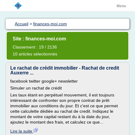
Menu
Accueil
>
finances-moi.com
Site : finances-moi.com
Classement : 19 / 2136
10 articles sélectionnés
Le rachat de crédit immobilier - Rachat de credit
Auxerre ...
facebook twitter google+ newsletter
Simuler un rachat de crédit
Les taux étant en perpétuel mouvement, il est toujours
intéressant de confronter son propre contrat de prêt
immobilier aux conditions du jour. Et c'est ce que permet
cette calculette dédiée au rachat de credit. Indiquez le
montant de votre capital restant du à la date du jour,
ajoutez le montant des frais, et calculez ce que...
Lire la suite