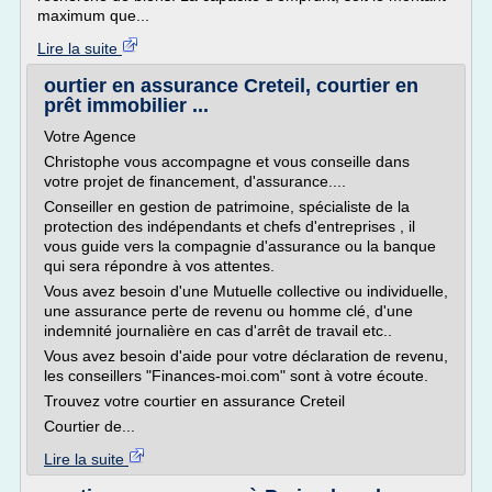
maximum que...
Lire la suite
ourtier en assurance Creteil, courtier en
prêt immobilier ...
Votre Agence
Christophe vous accompagne et vous conseille dans
votre projet de financement, d'assurance....
Conseiller en gestion de patrimoine, spécialiste de la
protection des indépendants et chefs d'entreprises , il
vous guide vers la compagnie d'assurance ou la banque
qui sera répondre à vos attentes.
Vous avez besoin d'une Mutuelle collective ou individuelle,
une assurance perte de revenu ou homme clé, d'une
indemnité journalière en cas d'arrêt de travail etc..
Vous avez besoin d'aide pour votre déclaration de revenu,
les conseillers "Finances-moi.com" sont à votre écoute.
Trouvez votre courtier en assurance Creteil
Courtier de...
Lire la suite