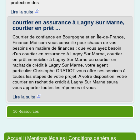
protection des...
Lire la suite
courtier en assurance à Lagny Sur Marne,
courtier en prêt ...
Courtier de confiance en Bourgogne et en Île-de-France,
Finance-Moi.com vous conseille pour chacun de vos
besoins en matière de finances : que vous ayez besoin
d'un courtier en assurance à Lagny Sur Marne, courtier
en prêt immobilier à Lagny Sur Marne ou courtier en
rachat de crédit à Lagny Sur Marne, votre agent
particulier Christophe GRATIOT vous offre ses services à
toutes les étapes de votre projet. A votre disposition, votre
courtier en rachat de crédit à Lagny Sur Marne saura
vous apporter toutes les réponses et vous...
Lire la suite
10 Ressources
Accueil
|
Mentions légales
|
Conditions générales