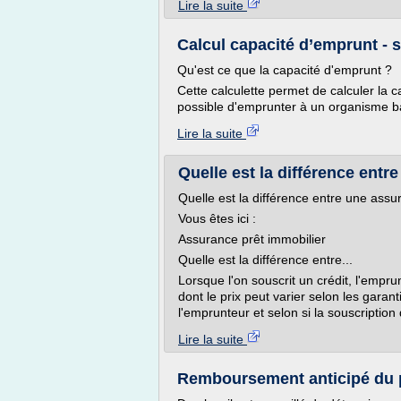
Lire la suite
Calcul capacité d’emprunt - 
Qu'est ce que la capacité d'emprunt ?
Cette calculette permet de calculer la ca
possible d'emprunter à un organisme ba
Lire la suite
Quelle est la différence entr
Quelle est la différence entre une assu
Vous êtes ici :
Assurance prêt immobilier
Quelle est la différence entre...
Lorsque l'on souscrit un crédit, l'empru
dont le prix peut varier selon les garant
l'emprunteur et selon si la souscription 
Lire la suite
Remboursement anticipé du pr