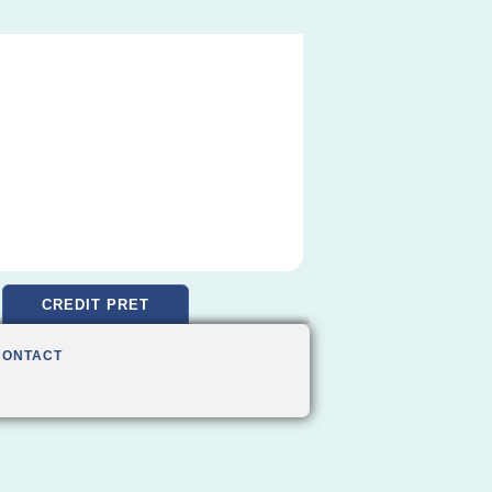
CREDIT PRET
CONTACT