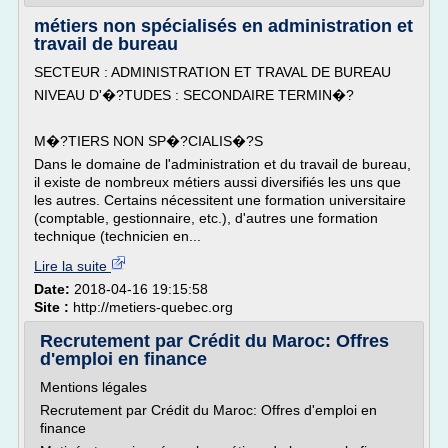
métiers non spécialisés en administration et
travail de bureau
SECTEUR : ADMINISTRATION ET TRAVAL DE BUREAU
NIVEAU D'�?TUDES : SECONDAIRE TERMIN�?
M�?TIERS NON SP�?CIALIS�?S
Dans le domaine de l'administration et du travail de bureau,
il existe de nombreux métiers aussi diversifiés les uns que
les autres. Certains nécessitent une formation universitaire
(comptable, gestionnaire, etc.), d'autres une formation
technique (technicien en...
Lire la suite
Date:
2018-04-16 19:15:58
Site :
http://metiers-quebec.org
Recrutement par Crédit du Maroc: Offres
d'emploi en finance
Mentions légales
Recrutement par Crédit du Maroc: Offres d'emploi en
finance