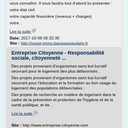
vous connaître. Il vous faudra tout d'abord lui présenter :
votre état civil
votre capacité financière (revenus + charges)
votre...
Lire la suite
Date:
2017-10-06 05:32:36
Site :
http://ouest-immo.banquepopulaire.fr
Entreprise Citoyenne - Responsabilité
sociale, citoyenneté ...
Des projets provenant d'organismes sans but lucratif
oeuvrant pour le logement des plus défavorisés ;
Des projets provenant d'organismes sans but lucratif
oeuvrant pour l'éducation et la formation au bon usage du
logement des populations défavorisées ;
Des projets de recherche en matière de logement dans le
cadre de la prévention et protection de l'hygiène et de la
santé publique, et de...
Lire la suite
Site :
http://www.entreprise-citoyenne.com