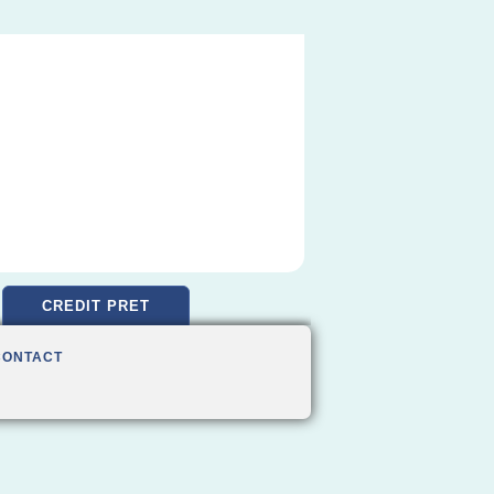
CREDIT PRET
CONTACT