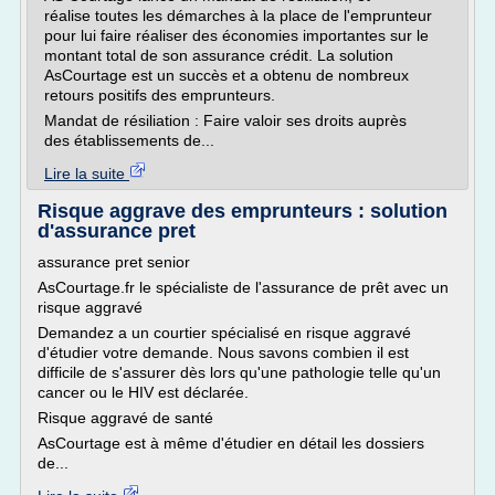
réalise toutes les démarches à la place de l'emprunteur
pour lui faire réaliser des économies importantes sur le
montant total de son assurance crédit. La solution
AsCourtage est un succès et a obtenu de nombreux
retours positifs des emprunteurs.
Mandat de résiliation : Faire valoir ses droits auprès
des établissements de...
Lire la suite
Risque aggrave des emprunteurs : solution
d'assurance pret
assurance pret senior
AsCourtage.fr le spécialiste de l'assurance de prêt avec un
risque aggravé
Demandez a un courtier spécialisé en risque aggravé
d'étudier votre demande. Nous savons combien il est
difficile de s'assurer dès lors qu'une pathologie telle qu'un
cancer ou le HIV est déclarée.
Risque aggravé de santé
AsCourtage est à même d'étudier en détail les dossiers
de...