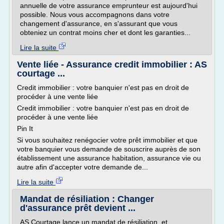
annuelle de votre assurance emprunteur est aujourd'hui
possible. Nous vous accompagnons dans votre
changement d'assurance, en s'assurant que vous
obteniez un contrat moins cher et dont les garanties...
Lire la suite
Vente liée - Assurance credit immobilier : AS
courtage ...
Credit immobilier : votre banquier n'est pas en droit de
procéder à une vente liée
Credit immobilier : votre banquier n'est pas en droit de
procéder à une vente liée
Pin It
Si vous souhaitez renégocier votre prêt immobilier et que
votre banquier vous demande de souscrire auprès de son
établissement une assurance habitation, assurance vie ou
autre afin d'accepter votre demande de...
Lire la suite
Mandat de résiliation : Changer
d'assurance prêt devient ...
AS Courtage lance un mandat de résiliation, et