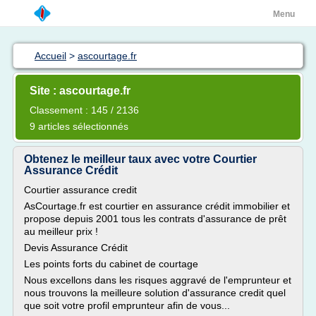
Menu
Accueil
>
ascourtage.fr
Site : ascourtage.fr
Classement : 145 / 2136
9 articles sélectionnés
Obtenez le meilleur taux avec votre Courtier
Assurance Crédit
Courtier assurance credit
AsCourtage.fr est courtier en assurance crédit immobilier et
propose depuis 2001 tous les contrats d'assurance de prêt
au meilleur prix !
Devis Assurance Crédit
Les points forts du cabinet de courtage
Nous excellons dans les risques aggravé de l'emprunteur et
nous trouvons la meilleure solution d'assurance credit quel
que soit votre profil emprunteur afin de vous...