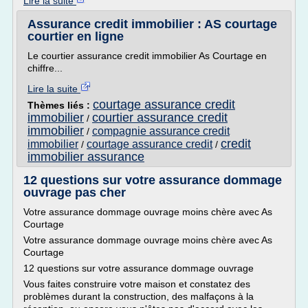
Lire la suite
Assurance credit immobilier : AS courtage
courtier en ligne
Le courtier assurance credit immobilier As Courtage en
chiffre...
Lire la suite
courtage assurance credit
Thèmes liés :
immobilier
courtier assurance credit
/
immobilier
compagnie assurance credit
/
credit
immobilier
courtage assurance credit
/
/
immobilier assurance
12 questions sur votre assurance dommage
ouvrage pas cher
Votre assurance dommage ouvrage moins chère avec As
Courtage
Votre assurance dommage ouvrage moins chère avec As
Courtage
12 questions sur votre assurance dommage ouvrage
Vous faites construire votre maison et constatez des
problèmes durant la construction, des malfaçons à la