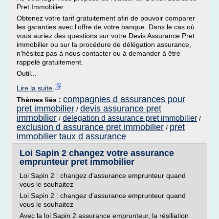
Pret Immobilier
Obtenez votre tarif gratuitement afin de pouvoir comparer
les garanties avec l'offre de votre banque. Dans le cas où
vous auriez des questions sur votre Devis Assurance Pret
immobilier ou sur la procédure de délégation assurance,
n'hésitez pas à nous contacter ou à demander à être
rappelé gratuitement.
Outil...
Lire la suite
compagnies d assurances pour
Thèmes liés :
pret immobilier
devis assurance pret
/
immobilier
delegation d assurance pret immobilier
/
/
exclusion d assurance pret immobilier
pret
/
immobilier taux d assurance
Loi Sapin 2 changez votre assurance
emprunteur pret immobilier
Loi Sapin 2 : changez d'assurance emprunteur quand
vous le souhaitez
Loi Sapin 2 : changez d'assurance emprunteur quand
vous le souhaitez
Avec la loi Sapin 2 assurance emprunteur, la résiliation