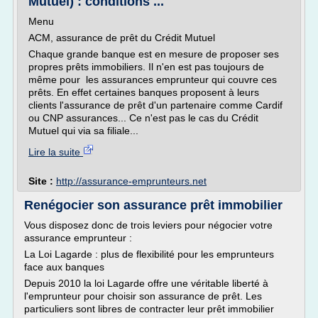
Mutuel) : conditions ...
Menu
ACM, assurance de prêt du Crédit Mutuel
Chaque grande banque est en mesure de proposer ses
propres prêts immobiliers. Il n'en est pas toujours de
même pour les assurances emprunteur qui couvre ces
prêts. En effet certaines banques proposent à leurs
clients l'assurance de prêt d'un partenaire comme Cardif
ou CNP assurances... Ce n'est pas le cas du Crédit
Mutuel qui via sa filiale...
Lire la suite
Site :
http://assurance-emprunteurs.net
Renégocier son assurance prêt immobilier
Vous disposez donc de trois leviers pour négocier votre
assurance emprunteur :
La Loi Lagarde : plus de flexibilité pour les emprunteurs
face aux banques
Depuis 2010 la loi Lagarde offre une véritable liberté à
l'emprunteur pour choisir son assurance de prêt. Les
particuliers sont libres de contracter leur prêt immobilier