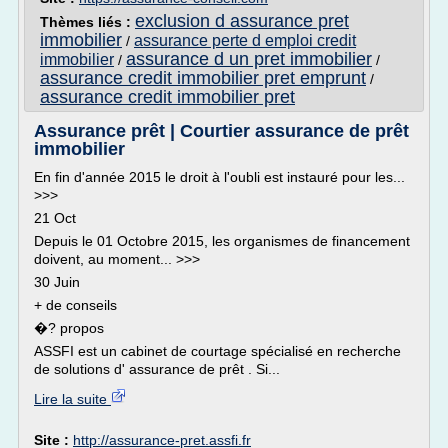
exclusion d assurance pret
Thèmes liés :
immobilier
assurance perte d emploi credit
/
assurance d un pret immobilier
immobilier
/
/
assurance credit immobilier pret emprunt
/
assurance credit immobilier pret
Assurance prêt | Courtier assurance de prêt
immobilier
En fin d'année 2015 le droit à l'oubli est instauré pour les...
>>>
21 Oct
Depuis le 01 Octobre 2015, les organismes de financement
doivent, au moment... >>>
30 Juin
+ de conseils
�? propos
ASSFI est un cabinet de courtage spécialisé en recherche
de solutions d' assurance de prêt . Si...
Lire la suite
Site :
http://assurance-pret.assfi.fr