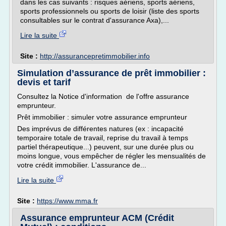
dans les cas suivants : risques aériens, sports aériens,
sports professionnels ou sports de loisir (liste des sports
consultables sur le contrat d'assurance Axa),...
Lire la suite
Site :
http://assurancepretimmobilier.info
Simulation d’assurance de prêt immobilier :
devis et tarif
Consultez la Notice d'information de l'offre assurance
emprunteur.
Prêt immobilier : simuler votre assurance emprunteur
Des imprévus de différentes natures (ex : incapacité
temporaire totale de travail, reprise du travail à temps
partiel thérapeutique...) peuvent, sur une durée plus ou
moins longue, vous empêcher de régler les mensualités de
votre crédit immobilier. L'assurance de...
Lire la suite
Site :
https://www.mma.fr
Assurance emprunteur ACM (Crédit