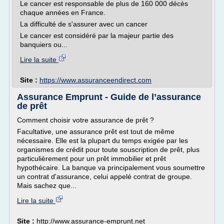
Le cancer est responsable de plus de 160 000 décès
chaque années en France.
La difficulté de s'assurer avec un cancer
Le cancer est considéré par la majeur partie des
banquiers ou...
Lire la suite
Site :
https://www.assuranceendirect.com
Assurance Emprunt - Guide de l’assurance
de prêt
Comment choisir votre assurance de prêt ?
Facultative, une assurance prêt est tout de même
nécessaire. Elle est la plupart du temps exigée par les
organismes de crédit pour toute souscription de prêt, plus
particulièrement pour un prêt immobilier et prêt
hypothécaire. La banque va principalement vous soumettre
un contrat d'assurance, celui appelé contrat de groupe.
Mais sachez que...
Lire la suite
Site :
http://www.assurance-emprunt.net