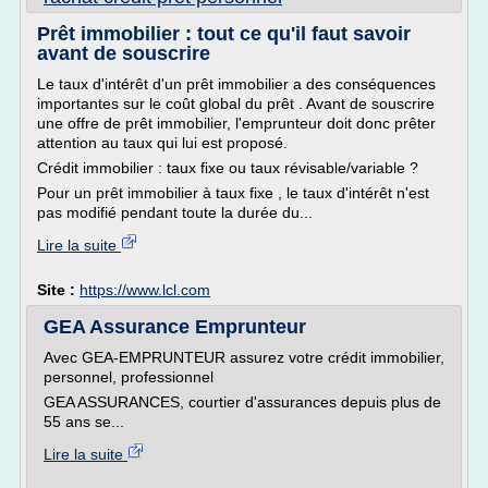
Prêt immobilier : tout ce qu'il faut savoir
avant de souscrire
Le taux d'intérêt d'un prêt immobilier a des conséquences
importantes sur le coût global du prêt . Avant de souscrire
une offre de prêt immobilier, l'emprunteur doit donc prêter
attention au taux qui lui est proposé.
Crédit immobilier : taux fixe ou taux révisable/variable ?
Pour un prêt immobilier à taux fixe , le taux d'intérêt n'est
pas modifié pendant toute la durée du...
Lire la suite
Site :
https://www.lcl.com
GEA Assurance Emprunteur
Avec GEA-EMPRUNTEUR assurez votre crédit immobilier,
personnel, professionnel
GEA ASSURANCES, courtier d'assurances depuis plus de
55 ans se...
Lire la suite