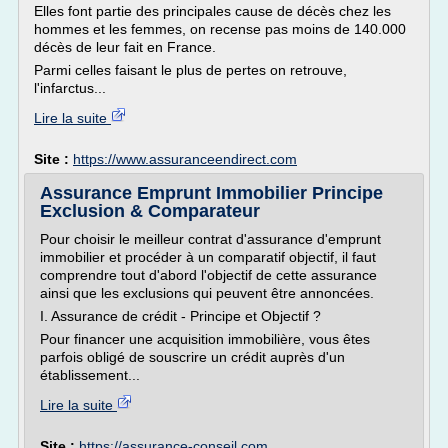
Elles font partie des principales cause de décès chez les
hommes et les femmes, on recense pas moins de 140.000
décès de leur fait en France.
Parmi celles faisant le plus de pertes on retrouve,
l'infarctus...
Lire la suite
Site :
https://www.assuranceendirect.com
Assurance Emprunt Immobilier Principe
Exclusion & Comparateur
Pour choisir le meilleur contrat d'assurance d'emprunt
immobilier et procéder à un comparatif objectif, il faut
comprendre tout d'abord l'objectif de cette assurance
ainsi que les exclusions qui peuvent être annoncées.
I. Assurance de crédit - Principe et Objectif ?
Pour financer une acquisition immobilière, vous êtes
parfois obligé de souscrire un crédit auprès d'un
établissement...
Lire la suite
Site :
https://assurance-conseil.com