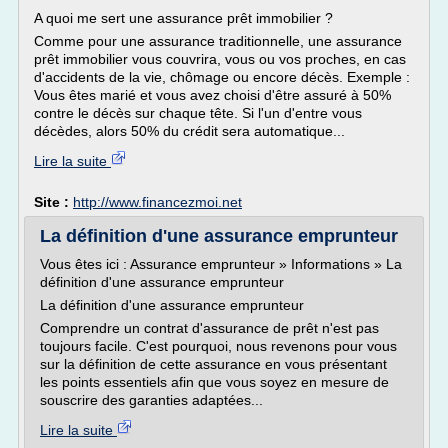
A quoi me sert une assurance prêt immobilier ?
Comme pour une assurance traditionnelle, une assurance
prêt immobilier vous couvrira, vous ou vos proches, en cas
d'accidents de la vie, chômage ou encore décès. Exemple :
Vous êtes marié et vous avez choisi d'être assuré à 50%
contre le décès sur chaque tête. Si l'un d'entre vous
décèdes, alors 50% du crédit sera automatique...
Lire la suite
Site :
http://www.financezmoi.net
La définition d'une assurance emprunteur
Vous êtes ici : Assurance emprunteur » Informations » La
définition d'une assurance emprunteur
La définition d'une assurance emprunteur
Comprendre un contrat d'assurance de prêt n'est pas
toujours facile. C'est pourquoi, nous revenons pour vous
sur la définition de cette assurance en vous présentant
les points essentiels afin que vous soyez en mesure de
souscrire des garanties adaptées...
Lire la suite