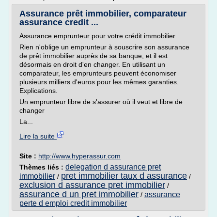
Assurance prêt immobilier, comparateur
assurance credit ...
Assurance emprunteur pour votre crédit immobilier
Rien n'oblige un emprunteur à souscrire son assurance
de prêt immobilier auprès de sa banque, et il est
désormais en droit d'en changer. En utilisant un
comparateur, les emprunteurs peuvent économiser
plusieurs milliers d'euros pour les mêmes garanties.
Explications.
Un emprunteur libre de s'assurer où il veut et libre de
changer
La...
Lire la suite
Site :
http://www.hyperassur.com
delegation d assurance pret
Thèmes liés :
pret immobilier taux d assurance
immobilier
/
/
exclusion d assurance pret immobilier
/
assurance d un pret immobilier
assurance
/
perte d emploi credit immobilier