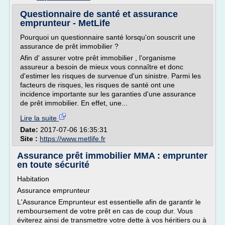
Questionnaire de santé et assurance
emprunteur - MetLife
Pourquoi un questionnaire santé lorsqu'on souscrit une
assurance de prêt immobilier ?
Afin d' assurer votre prêt immobilier , l'organisme
assureur a besoin de mieux vous connaître et donc
d'estimer les risques de survenue d'un sinistre. Parmi les
facteurs de risques, les risques de santé ont une
incidence importante sur les garanties d'une assurance
de prêt immobilier. En effet, une...
Lire la suite
Date:
2017-07-06 16:35:31
Site :
https://www.metlife.fr
Assurance prêt immobilier MMA : emprunter
en toute sécurité
Habitation
Assurance emprunteur
L'Assurance Emprunteur est essentielle afin de garantir le
remboursement de votre prêt en cas de coup dur. Vous
éviterez ainsi de transmettre votre dette à vos héritiers ou à