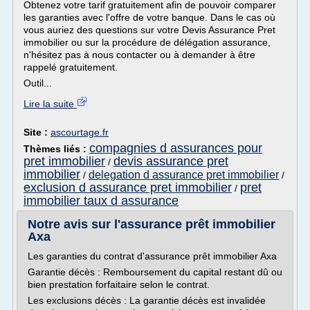
Obtenez votre tarif gratuitement afin de pouvoir comparer
les garanties avec l'offre de votre banque. Dans le cas où
vous auriez des questions sur votre Devis Assurance Pret
immobilier ou sur la procédure de délégation assurance,
n'hésitez pas à nous contacter ou à demander à être
rappelé gratuitement.
Outil...
Lire la suite
Site :
ascourtage.fr
compagnies d assurances pour
Thèmes liés :
pret immobilier
devis assurance pret
/
immobilier
delegation d assurance pret immobilier
/
/
exclusion d assurance pret immobilier
pret
/
immobilier taux d assurance
Notre avis sur l'assurance prêt immobilier
Axa
Les garanties du contrat d'assurance prêt immobilier Axa
Garantie décès : Remboursement du capital restant dû ou
bien prestation forfaitaire selon le contrat.
Les exclusions décès : La garantie décès est invalidée