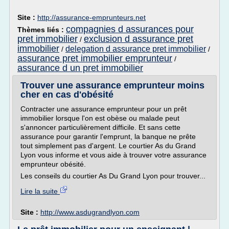
Site :
http://assurance-emprunteurs.net
compagnies d assurances pour
Thèmes liés :
pret immobilier
exclusion d assurance pret
/
immobilier
delegation d assurance pret immobilier
/
/
assurance pret immobilier emprunteur
/
assurance d un pret immobilier
Trouver une assurance emprunteur moins
cher en cas d'obésité
Contracter une assurance emprunteur pour un prêt
immobilier lorsque l'on est obèse ou malade peut
s'annoncer particulièrement difficile. Et sans cette
assurance pour garantir l'emprunt, la banque ne prête
tout simplement pas d'argent. Le courtier As du Grand
Lyon vous informe et vous aide à trouver votre assurance
emprunteur obésité.
Les conseils du courtier As Du Grand Lyon pour trouver...
Lire la suite
Site :
http://www.asdugrandlyon.com