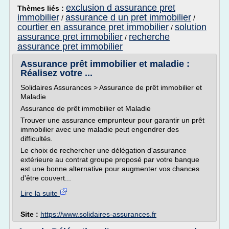
exclusion d assurance pret
Thèmes liés :
immobilier
assurance d un pret immobilier
/
/
courtier en assurance pret immobilier
solution
/
assurance pret immobilier
recherche
/
assurance pret immobilier
Assurance prêt immobilier et maladie :
Réalisez votre ...
Solidaires Assurances > Assurance de prêt immobilier et
Maladie
Assurance de prêt immobilier et Maladie
Trouver une assurance emprunteur pour garantir un prêt
immobilier avec une maladie peut engendrer des
difficultés.
Le choix de rechercher une délégation d'assurance
extérieure au contrat groupe proposé par votre banque
est une bonne alternative pour augmenter vos chances
d'être couvert...
Lire la suite
Site :
https://www.solidaires-assurances.fr