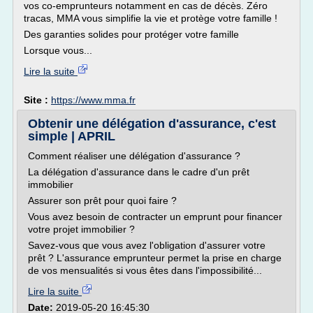
vos co-emprunteurs notamment en cas de décès. Zéro
tracas, MMA vous simplifie la vie et protège votre famille !
Des garanties solides pour protéger votre famille
Lorsque vous...
Lire la suite
Site :
https://www.mma.fr
Obtenir une délégation d'assurance, c'est
simple | APRIL
Comment réaliser une délégation d'assurance ?
La délégation d'assurance dans le cadre d'un prêt
immobilier
Assurer son prêt pour quoi faire ?
Vous avez besoin de contracter un emprunt pour financer
votre projet immobilier ?
Savez-vous que vous avez l'obligation d'assurer votre
prêt ? L'assurance emprunteur permet la prise en charge
de vos mensualités si vous êtes dans l'impossibilité...
Lire la suite
Date:
2019-05-20 16:45:30