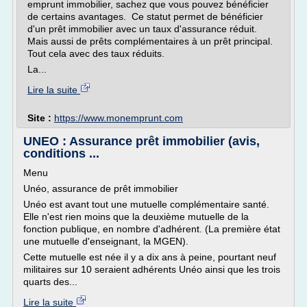
emprunt immobilier, sachez que vous pouvez bénéficier
de certains avantages. Ce statut permet de bénéficier
d'un prêt immobilier avec un taux d'assurance réduit.
Mais aussi de prêts complémentaires à un prêt principal.
Tout cela avec des taux réduits.
La...
Lire la suite
Site :
https://www.monemprunt.com
UNEO : Assurance prêt immobilier (avis,
conditions ...
Menu
Unéo, assurance de prêt immobilier
Unéo est avant tout une mutuelle complémentaire santé.
Elle n'est rien moins que la deuxième mutuelle de la
fonction publique, en nombre d'adhérent. (La première état
une mutuelle d'enseignant, la MGEN).
Cette mutuelle est née il y a dix ans à peine, pourtant neuf
militaires sur 10 seraient adhérents Unéo ainsi que les trois
quarts des...
Lire la suite