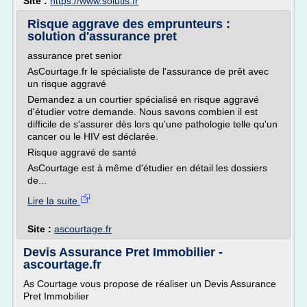
Site :
https://www.solutis.fr
Risque aggrave des emprunteurs :
solution d'assurance pret
assurance pret senior
AsCourtage.fr le spécialiste de l'assurance de prêt avec
un risque aggravé
Demandez a un courtier spécialisé en risque aggravé
d'étudier votre demande. Nous savons combien il est
difficile de s'assurer dès lors qu'une pathologie telle qu'un
cancer ou le HIV est déclarée.
Risque aggravé de santé
AsCourtage est à même d'étudier en détail les dossiers
de...
Lire la suite
Site :
ascourtage.fr
Devis Assurance Pret Immobilier -
ascourtage.fr
As Courtage vous propose de réaliser un Devis Assurance
Pret Immobilier