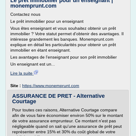
Le prêt immobilier pour un enseignant |
monemprunt.com
Contactez nous
Le prêt immobilier pour un enseignant
Vous êtes enseignant et vous souhaitez obtenir un prêt
immobilier ? Votre statut permet d'obtenir des avantages. Il
intéresse grandement les banques. Monemprunt.com
explique en détail les particularités pour obtenir un prêt
immobilier en étant enseignant.
Les avantages de l'enseignant pour son prêt immobilier
Un enseignant est un...
Lire la suite
Site :
https://www.monemprunt.com
ASSURANCE DE PRET - Alternative
Courtage
Pour toutes ces raisons, Alternative Courtage compare
afin de vous faire économiser environ 50% sur le montant
de votre assurance emprunteur. Ce montant n'est pas
négligeable quand on sait qu'une assurance de prêt peut
représenter entre 15% et 30% du coût global de votre