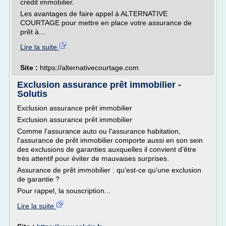
crédit immobilier.
Les avantages de faire appel à ALTERNATIVE
COURTAGE pour mettre en place votre assurance de
prêt à...
Lire la suite
Site :
https://alternativecourtage.com
Exclusion assurance prêt immobilier -
Solutis
Exclusion assurance prêt immobilier
Exclusion assurance prêt immobilier
Comme l'assurance auto ou l'assurance habitation,
l'assurance de prêt immobilier comporte aussi en son sein
des exclusions de garanties auxquelles il convient d'être
très attentif pour éviter de mauvaises surprises.
Assurance de prêt immobilier : qu'est-ce qu'une exclusion
de garantie ?
Pour rappel, la souscription...
Lire la suite