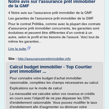
Notre avis sur l'assurance prêt immobilier
de la GMF
4 Notre avis sur l'assurance prêt immobilier de la GMF
Les garanties de l'assurance prêt immobilier de la GMF
Pour le contrat Prêtiléa, comme avec la plupart des contrats
d'assurance prêt immobilier concurrents, les garanties sont
évolutives et peuvent être différentes d'un contrat à un
autre, selon le profil et les besoins de l'assuré. Voici tout de
même les garanties...
Lire la suite
Site :
http://assurancepretimmobilier.info
Calcul budget immobilier - Top Courtier
pret immobilier ...
Pour connaitre votre budget d'achat immobilier
raisonnable, complétez les champs nécessaires au calcul.
Explications sur le mode de calcul
La mensualité est calculée selon vos revenus et crédits
en cours avec l'objectif de ne pas dépasser les 33%
d'endettement raisonnable. Vous pouvez modifier le taux
d'endettement afin d'augmenter ou diminuer votre