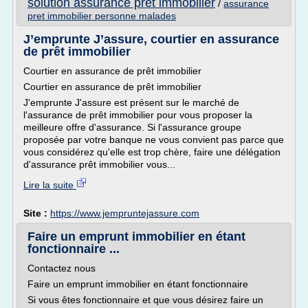
solution assurance pret immobilier
/
assurance
pret immobilier personne malades
J’emprunte J’assure, courtier en assurance
de prêt immobilier
Courtier en assurance de prêt immobilier
Courtier en assurance de prêt immobilier
J'emprunte J'assure est présent sur le marché de
l'assurance de prêt immobilier pour vous proposer la
meilleure offre d'assurance. Si l'assurance groupe
proposée par votre banque ne vous convient pas parce que
vous considérez qu'elle est trop chère, faire une délégation
d'assurance prêt immobilier vous...
Lire la suite
Site :
https://www.jempruntejassure.com
Faire un emprunt immobilier en étant
fonctionnaire ...
Contactez nous
Faire un emprunt immobilier en étant fonctionnaire
Si vous êtes fonctionnaire et que vous désirez faire un