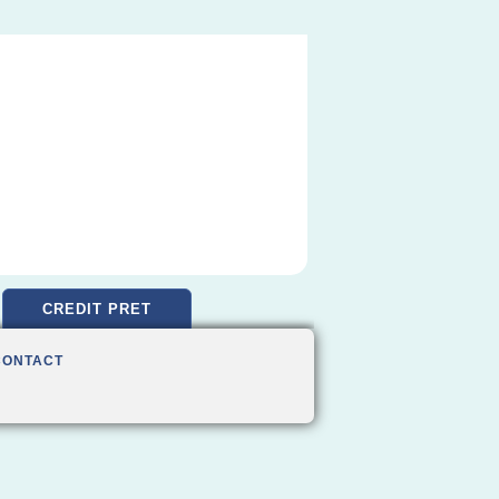
CREDIT PRET
CONTACT