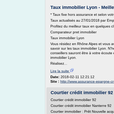
Taux immobilier Lyon - Meill
* Taux fixe hors assurance et selon votre
Taux actualisés au 27/01/2018 par Emp
Profitez du meilleur taux en quelques clic
Comparateur pret immobilier
Taux immobilier Lyon
Vous résidez en Rhône Alpes et vous av
savoir sur les taux immobilier Lyon. N'h
conseillers sauront être à votre écoute 
immobilier Lyon.
Réalisez...
Lire la suite
Date:
2018-02-11 12:21:12
Site :
http://www.assurance-epargne-cr
Courtier crédit immobilier 92 
Courtier crédit immobilier 92
Courtier crédit immobilier Nanterre 92
Courtier immobilier : Prêt Nouvelle acqu