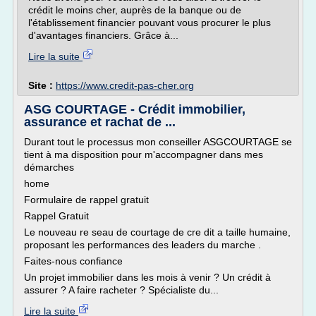
crédit le moins cher, auprès de la banque ou de
l'établissement financier pouvant vous procurer le plus
d'avantages financiers. Grâce à...
Lire la suite
Site :
https://www.credit-pas-cher.org
ASG COURTAGE - Crédit immobilier,
assurance et rachat de ...
Durant tout le processus mon conseiller ASGCOURTAGE se
tient à ma disposition pour m'accompagner dans mes
démarches
home
Formulaire de rappel gratuit
Rappel Gratuit
Le nouveau re seau de courtage de cre dit a taille humaine,
proposant les performances des leaders du marche .
Faites-nous confiance
Un projet immobilier dans les mois à venir ? Un crédit à
assurer ? A faire racheter ? Spécialiste du...
Lire la suite