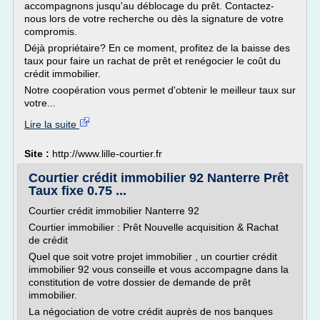
accompagnons jusqu'au déblocage du prêt. Contactez-
nous lors de votre recherche ou dès la signature de votre
compromis.
Déjà propriétaire? En ce moment, profitez de la baisse des
taux pour faire un rachat de prêt et renégocier le coût du
crédit immobilier.
Notre coopération vous permet d'obtenir le meilleur taux sur
votre...
Lire la suite
Site :
http://www.lille-courtier.fr
Courtier crédit immobilier 92 Nanterre Prêt
Taux fixe 0.75 ...
Courtier crédit immobilier Nanterre 92
Courtier immobilier : Prêt Nouvelle acquisition & Rachat
de crédit
Quel que soit votre projet immobilier , un courtier crédit
immobilier 92 vous conseille et vous accompagne dans la
constitution de votre dossier de demande de prêt
immobilier.
La négociation de votre crédit auprès de nos banques