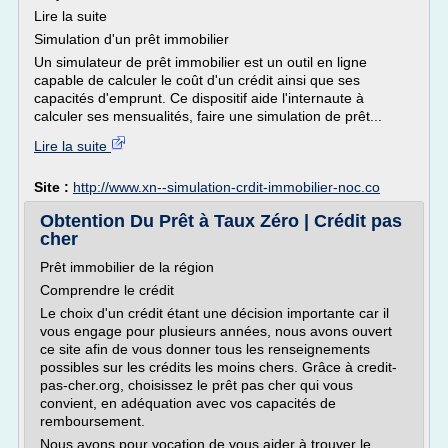
Lire la suite
Simulation d'un prêt immobilier
Un simulateur de prêt immobilier est un outil en ligne
capable de calculer le coût d'un crédit ainsi que ses
capacités d'emprunt. Ce dispositif aide l'internaute à
calculer ses mensualités, faire une simulation de prêt...
Lire la suite
Site :
http://www.xn--simulation-crdit-immobilier-noc.co
Obtention Du Prêt à Taux Zéro | Crédit pas
cher
Prêt immobilier de la région
Comprendre le crédit
Le choix d'un crédit étant une décision importante car il
vous engage pour plusieurs années, nous avons ouvert
ce site afin de vous donner tous les renseignements
possibles sur les crédits les moins chers. Grâce à credit-
pas-cher.org, choisissez le prêt pas cher qui vous
convient, en adéquation avec vos capacités de
remboursement.
Nous avons pour vocation de vous aider à trouver le