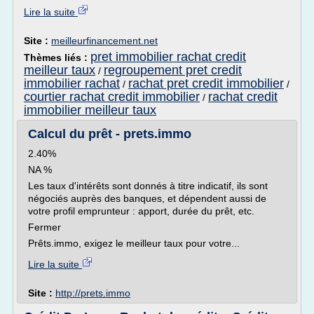
Lire la suite
Site :
meilleurfinancement.net
pret immobilier rachat credit
Thèmes liés :
meilleur taux
regroupement pret credit
/
immobilier rachat
rachat pret credit immobilier
/
/
courtier rachat credit immobilier
rachat credit
/
immobilier meilleur taux
Calcul du prêt - prets.immo
2.40%
NA %
Les taux d'intérêts sont donnés à titre indicatif, ils sont
négociés auprès des banques, et dépendent aussi de
votre profil emprunteur : apport, durée du prêt, etc.
Fermer
Prêts.immo, exigez le meilleur taux pour votre...
Lire la suite
Site :
http://prets.immo