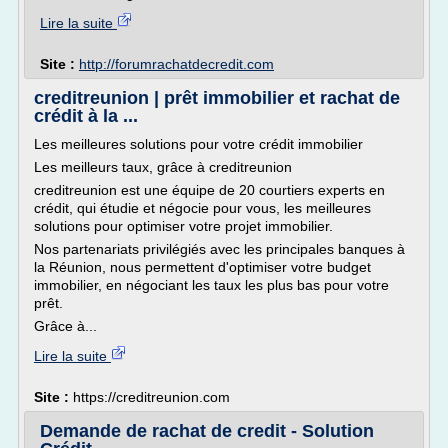
Lire la suite
Site :
http://forumrachatdecredit.com
creditreunion | prêt immobilier et rachat de
crédit à la ...
Les meilleures solutions pour votre crédit immobilier
Les meilleurs taux, grâce à creditreunion
creditreunion est une équipe de 20 courtiers experts en
crédit, qui étudie et négocie pour vous, les meilleures
solutions pour optimiser votre projet immobilier.
Nos partenariats privilégiés avec les principales banques à
la Réunion, nous permettent d'optimiser votre budget
immobilier, en négociant les taux les plus bas pour votre
prêt.
Grâce à...
Lire la suite
Site :
https://creditreunion.com
Demande de rachat de credit - Solution