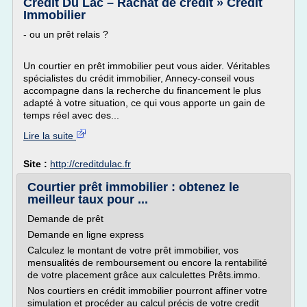
Crédit Du Lac – Rachat de crédit » Crédit
Immobilier
- ou un prêt relais ?
Un courtier en prêt immobilier peut vous aider. Véritables
spécialistes du crédit immobilier, Annecy-conseil vous
accompagne dans la recherche du financement le plus
adapté à votre situation, ce qui vous apporte un gain de
temps réel avec des...
Lire la suite
Site :
http://creditdulac.fr
Courtier prêt immobilier : obtenez le
meilleur taux pour ...
Demande de prêt
Demande en ligne express
Calculez le montant de votre prêt immobilier, vos
mensualités de remboursement ou encore la rentabilité
de votre placement grâce aux calculettes Prêts.immo.
Nos courtiers en crédit immobilier pourront affiner votre
simulation et procéder au calcul précis de votre credit