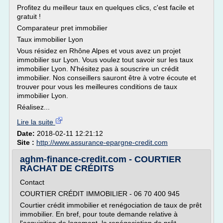
Profitez du meilleur taux en quelques clics, c'est facile et
gratuit !
Comparateur pret immobilier
Taux immobilier Lyon
Vous résidez en Rhône Alpes et vous avez un projet
immobilier sur Lyon. Vous voulez tout savoir sur les taux
immobilier Lyon. N'hésitez pas à souscrire un crédit
immobilier. Nos conseillers sauront être à votre écoute et
trouver pour vous les meilleures conditions de taux
immobilier Lyon.
Réalisez...
Lire la suite
Date:
2018-02-11 12:21:12
Site :
http://www.assurance-epargne-credit.com
aghm-finance-credit.com - COURTIER
RACHAT DE CRÉDITS
Contact
COURTIER CRÉDIT IMMOBILIER - 06 70 400 945
Courtier crédit immobilier et renégociation de taux de prêt
immobilier. En bref, pour toute demande relative à