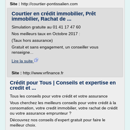
Site :
http://courtier-pontissalien.com
Courtier en crédit immobilier, Prêt
immobilier, Rachat de ...
Simulation gratuite au 01 41 17 47 60
Nos meilleurs taux en Octobre 2017 :
(Taux hors assurance)
Gratuit et sans engagement, un conseiller vous
renseigne...
Lire la suite
Site :
http://www.vrfinance.fr
Crédit pour Tous | Conseils et expertise en
credit et ...
Tous les conseils pour votre crédit et votre assurance
Vous cherchez les meilleurs conseils pour votre crédit à la
consomation, votre credit immobilier, votre rachat de crédit
ou votre assurance emprunteur ?
Découvrez nos conseils d'expert gratuit pour faire le
meilleur choix.