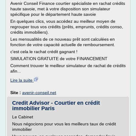
Avenir Conseil Finance courtier spécialiste en rachat crédits
haute savoie, met à votre disposition son simulateur
spécifique pour le département haute savoie
En quelques clics, vous accédez au meilleur moyen de
regrouper tous vos crédits (prêts, emprunts, crédits conso,
crédits immobiliers).
Les mensualités de ce nouveau prêt sont calculées en
fonction de votre capacité actuelle de remboursement.
c'est cela le rachat crédit gagnant !
SIMULATION GRATUITE de votre FINANCEMENT
Comment trouver le meilleur simulateur de rachat de crédits
afin...
Lire la suite
Site :
avenir-conseil.net
Credit Advisor - Courtier en crédit
immobilier Paris
Le Cabinet
Nous négocions pour vous les meilleurs taux de crédit
immobilier