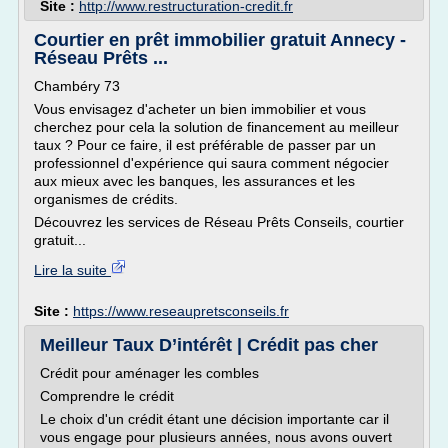
Site :
http://www.restructuration-credit.fr
Courtier en prêt immobilier gratuit Annecy -
Réseau Prêts ...
Chambéry 73
Vous envisagez d'acheter un bien immobilier et vous
cherchez pour cela la solution de financement au meilleur
taux ? Pour ce faire, il est préférable de passer par un
professionnel d'expérience qui saura comment négocier
aux mieux avec les banques, les assurances et les
organismes de crédits.
Découvrez les services de Réseau Prêts Conseils, courtier
gratuit...
Lire la suite
Site :
https://www.reseaupretsconseils.fr
Meilleur Taux D’intérêt | Crédit pas cher
Crédit pour aménager les combles
Comprendre le crédit
Le choix d'un crédit étant une décision importante car il
vous engage pour plusieurs années, nous avons ouvert