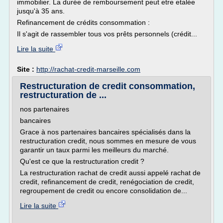
immobilier. La durée de remboursement peut etre etalée
jusqu'à 35 ans.
Refinancement de crédits consommation :
Il s'agit de rassembler tous vos prêts personnels (crédit...
Lire la suite
Site :
http://rachat-credit-marseille.com
Restructuration de credit consommation,
restructuration de ...
nos partenaires
bancaires
Grace à nos partenaires bancaires spécialisés dans la
restructuration credit, nous sommes en mesure de vous
garantir un taux parmi les meilleurs du marché.
Qu'est ce que la restructuration credit ?
La restructuration rachat de credit aussi appelé rachat de
credit, refinancement de credit, renégociation de credit,
regroupement de credit ou encore consolidation de...
Lire la suite