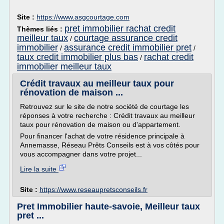
Site :
https://www.asgcourtage.com
pret immobilier rachat credit
Thèmes liés :
meilleur taux
courtage assurance credit
/
immobilier
assurance credit immobilier pret
/
/
taux credit immobilier plus bas
rachat credit
/
immobilier meilleur taux
Crédit travaux au meilleur taux pour
rénovation de maison ...
Retrouvez sur le site de notre société de courtage les
réponses à votre recherche : Crédit travaux au meilleur
taux pour rénovation de maison ou d'appartement.
Pour financer l'achat de votre résidence principale à
Annemasse, Réseau Prêts Conseils est à vos côtés pour
vous accompagner dans votre projet...
Lire la suite
Site :
https://www.reseaupretsconseils.fr
Pret Immobilier haute-savoie, Meilleur taux
pret ...