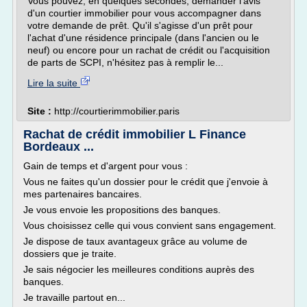
Vous pouvez, en quelques secondes, demander l'avis
d'un courtier immobilier pour vous accompagner dans
votre demande de prêt. Qu'il s'agisse d'un prêt pour
l'achat d'une résidence principale (dans l'ancien ou le
neuf) ou encore pour un rachat de crédit ou l'acquisition
de parts de SCPI, n'hésitez pas à remplir le...
Lire la suite
Site :
http://courtierimmobilier.paris
Rachat de crédit immobilier L Finance
Bordeaux ...
Gain de temps et d'argent pour vous :
Vous ne faites qu'un dossier pour le crédit que j'envoie à
mes partenaires bancaires.
Je vous envoie les propositions des banques.
Vous choisissez celle qui vous convient sans engagement.
Je dispose de taux avantageux grâce au volume de
dossiers que je traite.
Je sais négocier les meilleures conditions auprès des
banques.
Je travaille partout en...