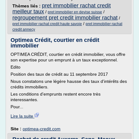
pret immobilier rachat credit
Thèmes liés :
meilleur taux
/
/
pret immobilier en devise suisse
regroupement pret credit immobilier rachat
/
/
pret immobilier rachat credit haute savoie
pret immobilier rachat
credit annecy
Optimea Crédit, courtier en crédit
immobilier
OPTIMEA CRÉDIT, courtier en crédit immobilier, vous offre
son expertise pour un emprunt à un taux exceptionnel.
Edito
Position des taux de crédit au 11 septembre 2017
Nous constatons une légère hausse des taux d'intérêts des
crédits immobiliers.
Les conditions d'emprunts restent encore très
interessantes.
Pour...
Lire la suite
Site :
optimea-credit.com