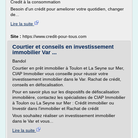
Credit à la consommation
Besoin d'un crédit pour ameliorer votre quotidien, changer
de...
Lire la suite
Site :
https://www.credit-pour-tous.com
Courtier et conseils en investissement
immobilier Var ...
Bandol
Courtier en prêt immobilier à Toulon et La Seyne sur Mer,
CIAP Immobilier vous conseille pour réussir votre
investissement immobilier dans le Var. Rachat de crédit,
conseils en défiscalisation.
Pour en savoir plus sur les dispositifs de défiscalisation
immobilière, contactez les spécialistes de CIAP Immobilier
à Toulon ou La Seyne sur Mer : Crédit immobilier ou
Investir dans l'immobilier et Rachat de crédit
Vous souhaitez réaliser un investissement immobilier
dans le Var et vous...
Lire la suite