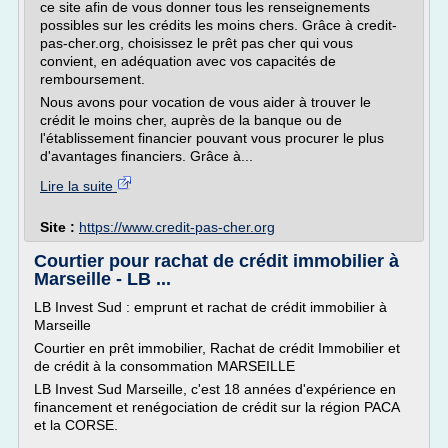
ce site afin de vous donner tous les renseignements
possibles sur les crédits les moins chers. Grâce à credit-
pas-cher.org, choisissez le prêt pas cher qui vous
convient, en adéquation avec vos capacités de
remboursement.
Nous avons pour vocation de vous aider à trouver le
crédit le moins cher, auprès de la banque ou de
l'établissement financier pouvant vous procurer le plus
d'avantages financiers. Grâce à...
Lire la suite
Site :
https://www.credit-pas-cher.org
Courtier pour rachat de crédit immobilier à
Marseille - LB ...
LB Invest Sud : emprunt et rachat de crédit immobilier à
Marseille
Courtier en prêt immobilier, Rachat de crédit Immobilier et
de crédit à la consommation MARSEILLE
LB Invest Sud Marseille, c'est 18 années d'expérience en
financement et renégociation de crédit sur la région PACA
et la CORSE.