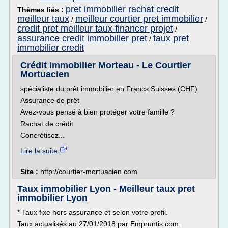
pret immobilier rachat credit
Thèmes liés :
meilleur taux
meilleur courtier pret immobilier
/
/
credit pret meilleur taux financer projet
/
assurance credit immobilier pret
taux pret
/
immobilier credit
Crédit immobilier Morteau - Le Courtier
Mortuacien
spécialiste du prêt immobilier en Francs Suisses (CHF)
Assurance de prêt
Avez-vous pensé à bien protéger votre famille ?
Rachat de crédit
Concrétisez...
Lire la suite
Site :
http://courtier-mortuacien.com
Taux immobilier Lyon - Meilleur taux pret
immobilier Lyon
* Taux fixe hors assurance et selon votre profil.
Taux actualisés au 27/01/2018 par Empruntis.com.