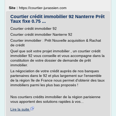
Site :
https://courtier-jurassien.com
Courtier crédit immobilier 92 Nanterre Prêt
Taux fixe 0.75 ...
Courtier crédit immobilier 92
Courtier crédit immobilier Nanterre 92
Courtier immobilier : Prêt Nouvelle acquisition & Rachat
de crédit
Quel que soit votre projet immobilier , un courtier crédit
immobilier 92 vous conseille et vous accompagne dans la
constitution de votre dossier de demande de prêt
immobilier.
La négociation de votre crédit auprès de nos banques
partenaires dans le 92 et plus largement sur l'ensemble
de la région île de France nous permet d'obtenir des taux
immobiliers parmi les plus bas proposés !
Nos courtiers crédits immobilier de la région parisienne
vous apportent des solutions rapides à vos...
Lire la suite