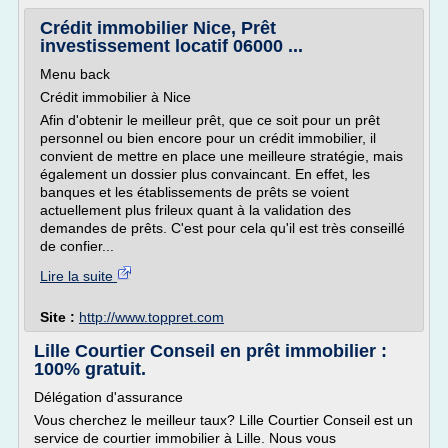
Crédit immobilier Nice, Prêt
investissement locatif 06000 ...
Menu back
Crédit immobilier à Nice
Afin d'obtenir le meilleur prêt, que ce soit pour un prêt
personnel ou bien encore pour un crédit immobilier, il
convient de mettre en place une meilleure stratégie, mais
également un dossier plus convaincant. En effet, les
banques et les établissements de prêts se voient
actuellement plus frileux quant à la validation des
demandes de prêts. C'est pour cela qu'il est très conseillé
de confier...
Lire la suite
Site :
http://www.toppret.com
Lille Courtier Conseil en prêt immobilier :
100% gratuit.
Délégation d'assurance
Vous cherchez le meilleur taux? Lille Courtier Conseil est un
service de courtier immobilier à Lille. Nous vous