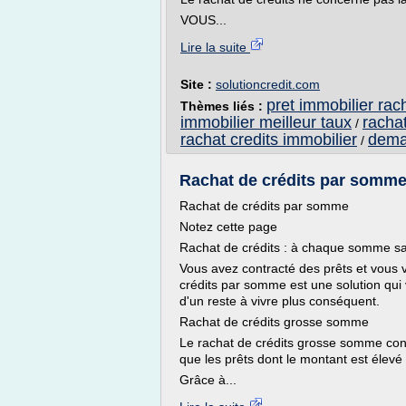
VOUS...
Lire la suite
Site :
solutioncredit.com
pret immobilier rach
Thèmes liés :
immobilier meilleur taux
rachat
/
rachat credits immobilier
dema
/
Rachat de crédits par somme
Rachat de crédits par somme
Notez cette page
Rachat de crédits : à chaque somme sa 
Vous avez contracté des prêts et vous 
crédits par somme est une solution qui 
d'un reste à vivre plus conséquent.
Rachat de crédits grosse somme
Le rachat de crédits grosse somme conc
que les prêts dont le montant est élevé
Grâce à...