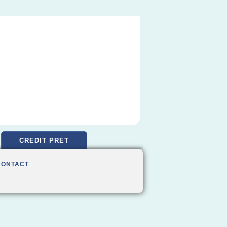
CREDIT PRET
CONTACT