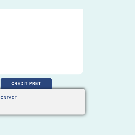
CREDIT PRET
CONTACT