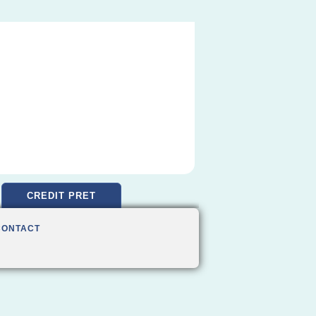
CREDIT PRET
CONTACT