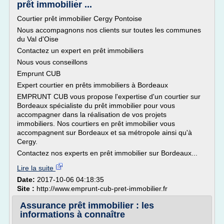
prêt immobilier ...
Courtier prêt immobilier Cergy Pontoise
Nous accompagnons nos clients sur toutes les communes
du Val d'Oise
Contactez un expert en prêt immobiliers
Nous vous conseillons
Emprunt CUB
Expert courtier en prêts immobiliers à Bordeaux
EMPRUNT CUB vous propose l'expertise d'un courtier sur
Bordeaux spécialiste du prêt immobilier pour vous
accompagner dans la réalisation de vos projets
immobiliers. Nos courtiers en prêt immobilier vous
accompagnent sur Bordeaux et sa métropole ainsi qu'à
Cergy.
Contactez nos experts en prêt immobilier sur Bordeaux...
Lire la suite
Date:
2017-10-06 04:18:35
Site :
http://www.emprunt-cub-pret-immobilier.fr
Assurance prêt immobilier : les
informations à connaître