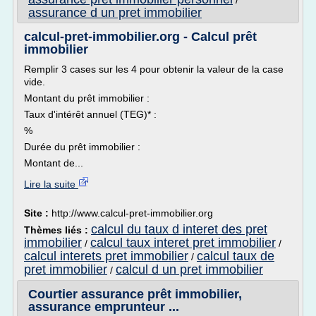
/
assurance d un pret immobilier
calcul-pret-immobilier.org - Calcul prêt
immobilier
Remplir 3 cases sur les 4 pour obtenir la valeur de la case
vide.
Montant du prêt immobilier :
Taux d'intérêt annuel (TEG)* :
%
Durée du prêt immobilier :
Montant de...
Lire la suite
Site :
http://www.calcul-pret-immobilier.org
calcul du taux d interet des pret
Thèmes liés :
immobilier
calcul taux interet pret immobilier
/
/
calcul interets pret immobilier
calcul taux de
/
pret immobilier
calcul d un pret immobilier
/
Courtier assurance prêt immobilier,
assurance emprunteur ...