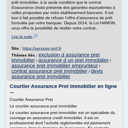
prêt immobilier, à la seule condition que le contrat
d'assurance choisi présente des garanties équivalentes à
celles proposées par votre établissement bancaire. Il est
tout à fait possible de refuser l'offre d'assurance de prêt
formulée par votre banquier. Depuis 2014, la Loi HAMON,
vous offre la possibilité de résilier votre contrat...
Lire la suite
Site :
https://services.gmf.fr
exclusion d assurance pret
Thèmes liés :
immobilier
assurance d un pret immobilier
/
/
assurance pret immobilier emprunteur
/
contrat assurance pret immobilier
devis
/
assurance pret immobilier
Courtier Assurance Pret Immobilier en ligne
...
Courtier Assurance Pret
Le courtier assurance pret immobilier
Le courtier assurance pret immobilier est un spécialiste du
courtage en assurance credit immobilier. Il est un
professionnel dont l'activité réglementée est pleinement