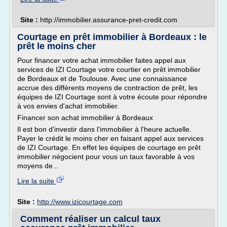
Site :
http://immobilier.assurance-pret-credit.com
Courtage en prêt immobilier à Bordeaux : le
prêt le moins cher
Pour financer votre achat immobilier faites appel aux
services de IZI Courtage votre courtier en prêt immobilier
de Bordeaux et de Toulouse. Avec une connaissance
accrue des différents moyens de contraction de prêt, les
équipes de IZI Courtage sont à votre écoute pour répondre
à vos envies d'achat immobilier.
Financer son achat immobilier à Bordeaux
Il est bon d'investir dans l'immobilier à l'heure actuelle.
Payer le crédit le moins cher en faisant appel aux services
de IZI Courtage. En effet les équipes de courtage en prêt
immobilier négocient pour vous un taux favorable à vos
moyens de...
Lire la suite
Site :
http://www.izicourtage.com
Comment réaliser un calcul taux