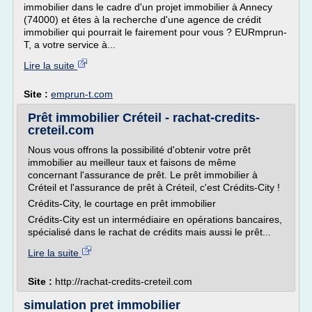
immobilier dans le cadre d'un projet immobilier à Annecy
(74000) et êtes à la recherche d'une agence de crédit
immobilier qui pourrait le fairement pour vous ? EURmprun-
T, a votre service à...
Lire la suite
Site :
emprun-t.com
Prêt immobilier Créteil - rachat-credits-
creteil.com
Nous vous offrons la possibilité d'obtenir votre prêt
immobilier au meilleur taux et faisons de même
concernant l'assurance de prêt. Le prêt immobilier à
Créteil et l'assurance de prêt à Créteil, c'est Crédits-City !
Crédits-City, le courtage en prêt immobilier
Crédits-City est un intermédiaire en opérations bancaires,
spécialisé dans le rachat de crédits mais aussi le prêt...
Lire la suite
Site :
http://rachat-credits-creteil.com
simulation pret immobilier