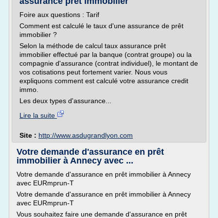
assurance prêt immobilier
Foire aux questions : Tarif
Comment est calculé le taux d'une assurance de prêt
immobilier ?
Selon la méthode de calcul taux assurance prêt
immobilier effectué par la banque (contrat groupe) ou la
compagnie d'assurance (contrat individuel), le montant de
vos cotisations peut fortement varier. Nous vous
expliquons comment est calculé votre assurance credit
immo.
Les deux types d'assurance...
Lire la suite
Site :
http://www.asdugrandlyon.com
Votre demande d'assurance en prêt
immobilier à Annecy avec ...
Votre demande d'assurance en prêt immobilier à Annecy
avec EURmprun-T
Votre demande d'assurance en prêt immobilier à Annecy
avec EURmprun-T
Vous souhaitez faire une demande d'assurance en prêt