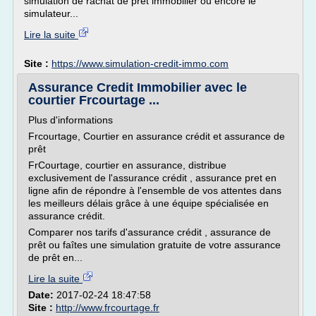
simulation de rachat de prêt immobilier ou encore le
simulateur...
Lire la suite
Site :
https://www.simulation-credit-immo.com
Assurance Credit Immobilier avec le
courtier Frcourtage ...
Plus d'informations
Frcourtage, Courtier en assurance crédit et assurance de
prêt
FrCourtage, courtier en assurance, distribue
exclusivement de l'assurance crédit , assurance pret en
ligne afin de répondre à l'ensemble de vos attentes dans
les meilleurs délais grâce à une équipe spécialisée en
assurance crédit.
Comparer nos tarifs d'assurance crédit , assurance de
prêt ou faîtes une simulation gratuite de votre assurance
de prêt en...
Lire la suite
Date:
2017-02-24 18:47:58
Site :
http://www.frcourtage.fr