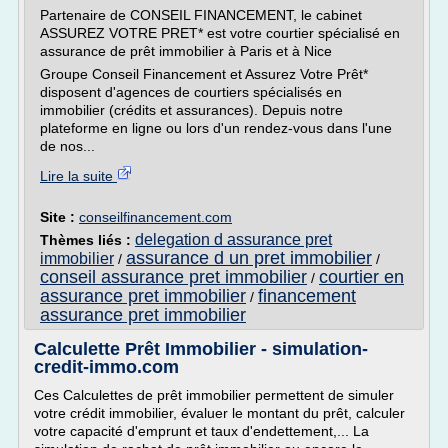
Partenaire de CONSEIL FINANCEMENT, le cabinet
ASSUREZ VOTRE PRET* est votre courtier spécialisé en
assurance de prêt immobilier à Paris et à Nice
Groupe Conseil Financement et Assurez Votre Prêt*
disposent d'agences de courtiers spécialisés en
immobilier (crédits et assurances). Depuis notre
plateforme en ligne ou lors d'un rendez-vous dans l'une
de nos...
Lire la suite
Site :
conseilfinancement.com
delegation d assurance pret
Thèmes liés :
assurance d un pret immobilier
immobilier
/
/
conseil assurance pret immobilier
courtier en
/
assurance pret immobilier
financement
/
assurance pret immobilier
Calculette Prêt Immobilier - simulation-
credit-immo.com
Ces Calculettes de prêt immobilier permettent de simuler
votre crédit immobilier, évaluer le montant du prêt, calculer
votre capacité d'emprunt et taux d'endettement,... La