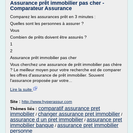
Assurance prêt immobilier pas cher -
Comparateur Assurance
Comparez les assurances prêt en 3 minutes :
Quelles sont les personnes à assurer ?
Vous
Combien de prêts doivent être assurés ?
1
2
Assurance prêt immobilier pas cher
Vous cherchez une assurance de prêt immobilier pas chère
? Le meilleur moyen pour votre recherche est de comparer
les offres d'assurance de prêt immobilier. Souvent
l'assurance proposée par votre...
Lire la suite
Site :
http://www.hyperassur.com
comparatif assurance pret
Thèmes liés :
immobilier
changer assurance pret immobilier
/
/
assurance d un pret immobilier
assurance pret
/
immobilier banque
assurance pret immobilier
/
personne