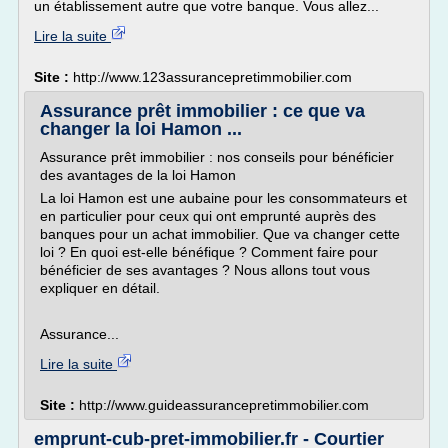
un établissement autre que votre banque. Vous allez...
Lire la suite
Site :
http://www.123assurancepretimmobilier.com
Assurance prêt immobilier : ce que va
changer la loi Hamon ...
Assurance prêt immobilier : nos conseils pour bénéficier
des avantages de la loi Hamon
La loi Hamon est une aubaine pour les consommateurs et
en particulier pour ceux qui ont emprunté auprès des
banques pour un achat immobilier. Que va changer cette
loi ? En quoi est-elle bénéfique ? Comment faire pour
bénéficier de ses avantages ? Nous allons tout vous
expliquer en détail.
Assurance...
Lire la suite
Site :
http://www.guideassurancepretimmobilier.com
emprunt-cub-pret-immobilier.fr - Courtier