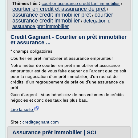
Thèmes liés :
courtier assurance credit tarif immobilier
/
courtier en credit et assurance de pret
/
assurance credit immobilier pret
courtier
/
assurance credit immobilier
delegation d
/
assurance pret immobilier
Credit Gagnant - Courtier en prêt immobilier
et assurance ...
* champs obligatoires
Courtier en prêt immobilier et assurance emprunteur
Notre métier de courtier en prêt immobilier et assurance
emprunteur est de vous faire gagner de l'argent que ce soit
pour la négociation d'un prêt immobilier, d'un rachat de
crédits, d'un regroupement de prêt ou d'une assurance de
prêt.
Gain d'argent : Vous bénéficiez de nos volumes de crédits
négociés et donc des taux les plus bas...
Lire la suite
Site :
creditgagnant.com
Assurance prêt immobilier | SCI