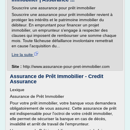
Souscrire une assurance pour prêt immobilier
Souscrire une assurance pour prêt immobilier revient à
protéger les intérêts et le patrimoine immobilier du
débiteur. En empruntant pour financer un projet
immobilier, un emprunteur s'engage à respecter des
clauses qui imposent de rembourser une somme chaque
mois. Toute fâcheuse défaillance involontaire remettrait
en cause l'acquisition du...
Lire la suite
Site :
http://www.assurance-pour-pret-immobilier.com
Assurance de Prêt Immobilier - Credit
Assurance
Lexique
Assurance de Prêt Immobilier
Pour votre prêt immobilier, votre banque vous demandera
obligatoirement de vous assurez. Cette assurance de prêt
est indispensable pour l'octroi de votre crédit immobilier,
elle permet de sécuriser la banque en cas de décès,
invalidité et arrêt de travail de l'emprunteur.