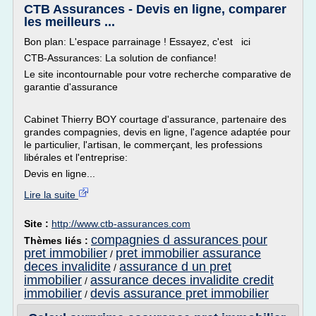
CTB Assurances - Devis en ligne, comparer
les meilleurs ...
Bon plan: L'espace parrainage ! Essayez, c'est ici
CTB-Assurances: La solution de confiance!
Le site incontournable pour votre recherche comparative de
garantie d'assurance
Cabinet Thierry BOY courtage d'assurance, partenaire des
grandes compagnies, devis en ligne, l'agence adaptée pour
le particulier, l'artisan, le commerçant, les professions
libérales et l'entreprise:
Devis en ligne...
Lire la suite
Site :
http://www.ctb-assurances.com
compagnies d assurances pour
Thèmes liés :
pret immobilier
pret immobilier assurance
/
deces invalidite
assurance d un pret
/
immobilier
assurance deces invalidite credit
/
immobilier
devis assurance pret immobilier
/