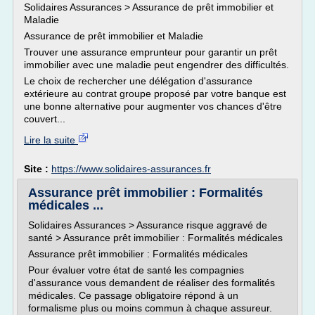
Solidaires Assurances > Assurance de prêt immobilier et
Maladie
Assurance de prêt immobilier et Maladie
Trouver une assurance emprunteur pour garantir un prêt
immobilier avec une maladie peut engendrer des difficultés.
Le choix de rechercher une délégation d'assurance
extérieure au contrat groupe proposé par votre banque est
une bonne alternative pour augmenter vos chances d'être
couvert...
Lire la suite
Site :
https://www.solidaires-assurances.fr
Assurance prêt immobilier : Formalités
médicales ...
Solidaires Assurances > Assurance risque aggravé de
santé > Assurance prêt immobilier : Formalités médicales
Assurance prêt immobilier : Formalités médicales
Pour évaluer votre état de santé les compagnies
d'assurance vous demandent de réaliser des formalités
médicales. Ce passage obligatoire répond à un
formalisme plus ou moins commun à chaque assureur.