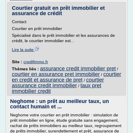
Courtier gratuit en prêt immobilier et
assurance de crédit
Contact
Courtier en prêt immobilier
Spécialisé dans le prêt immobilier et les assurances de
crédit, le courtier immobilier est...
Lire la suite
Site :
credifimmo.fr
assurance credit immobilier pret
Thèmes liés :
/
courtier en assurance pret immobilier
courtier
/
en credit et assurance de pret
courtier
/
assurance credit immobilier
taux pret
/
immobilier credit
Neghome : un prêt au meilleur taux, un
contact humain et ...
Neghome votre courtier en prêt immobilier : simulation de
prêt immobilier en ligne, étude gratuite sans engagement,
rachat de prêts immobiliers au meilleur taux, regroupement
de prêts immobilier, surendettement et prêt, assurance de