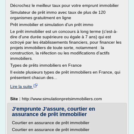
Décrochez le meilleur taux pour votre emprunt immobilier
Simulateur de prêt immo avec taux de plus de 120
organismes gratuitment en ligne
Prêt immobilier et simulation d'un prêt immo
Le prêt immobilier est un concours à long terme (c'est-à-
dire d'une durée supérieure ou égale à 7 ans) qui est
octroyé par les établissements financiers, pour financer les
projets immobiliers de toute sorte, notamment : la
construction, la réfection ou les modifications d'actifs
immobiliers.
Types de prêts immobiliers en France
Il existe plusieurs types de prêt immobiliers en France, qui
présentent chacun des...
Lire la suite
Site :
http://www.simulationpretsimmobiliers.com
J’emprunte J’assure, courtier en
assurance de prêt immobilier
Courtier en assurance de prêt immobilier
Courtier en assurance de prêt immobilier