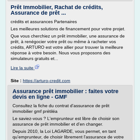
Prêt Immobilier, Rachat de crédits,
Assurance de prêt ...
crédits et assurances Partenaires
Les meilleures solutions de financement pour votre projet.
Que vous cherchiez un prêt immobilier, une assurance de
prêt, à renégocier votre prêt ou même à racheter vos
crédits, ARTURO est votre allier pour trouver la meilleure
réponse à votre besoin. Nous vous proposons des
simulateurs gratuits et...
Lire la suite
Site :
https://arturo-credit.com
Assurance prêt immobilier : faites votre
devis en ligne - GMF
Consultez la fiche du contrat d'assurance de prêt
immobilier gmf prétiléa
Le saviez-vous ? L'emprunteur est libre de choisir son
assurance de prêt immobilier et d'en changer.
Depuis 2010, la Loi LAGARDE, vous permet, en tant
qu'emprunteur, de choisir librement l'assurance de votre