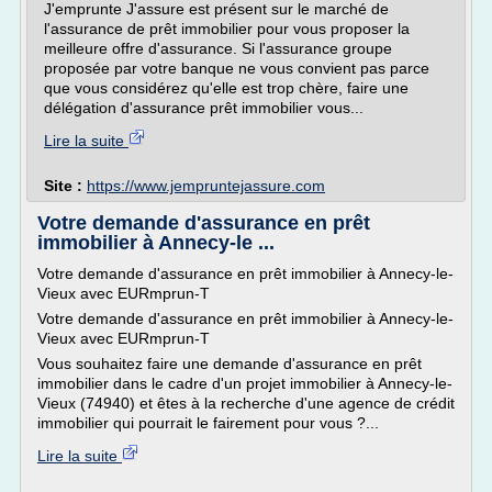
J'emprunte J'assure est présent sur le marché de
l'assurance de prêt immobilier pour vous proposer la
meilleure offre d'assurance. Si l'assurance groupe
proposée par votre banque ne vous convient pas parce
que vous considérez qu'elle est trop chère, faire une
délégation d'assurance prêt immobilier vous...
Lire la suite
Site :
https://www.jempruntejassure.com
Votre demande d'assurance en prêt
immobilier à Annecy-le ...
Votre demande d'assurance en prêt immobilier à Annecy-le-
Vieux avec EURmprun-T
Votre demande d'assurance en prêt immobilier à Annecy-le-
Vieux avec EURmprun-T
Vous souhaitez faire une demande d'assurance en prêt
immobilier dans le cadre d'un projet immobilier à Annecy-le-
Vieux (74940) et êtes à la recherche d'une agence de crédit
immobilier qui pourrait le fairement pour vous ?...
Lire la suite