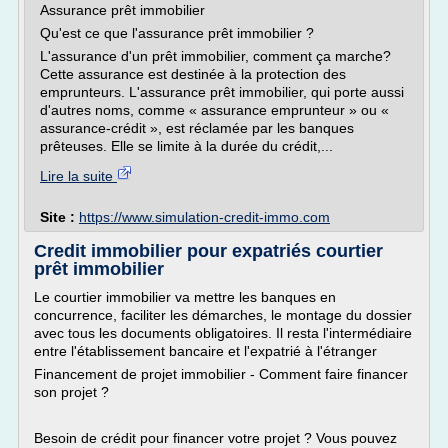
Assurance prêt immobilier
Qu'est ce que l'assurance prêt immobilier ?
L'assurance d'un prêt immobilier, comment ça marche?
Cette assurance est destinée à la protection des
emprunteurs. L'assurance prêt immobilier, qui porte aussi
d'autres noms, comme « assurance emprunteur » ou «
assurance-crédit », est réclamée par les banques
prêteuses. Elle se limite à la durée du crédit,...
Lire la suite
Site :
https://www.simulation-credit-immo.com
Credit immobilier pour expatriés courtier
prêt immobilier
Le courtier immobilier va mettre les banques en
concurrence, faciliter les démarches, le montage du dossier
avec tous les documents obligatoires. Il resta l'intermédiaire
entre l'établissement bancaire et l'expatrié à l'étranger
Financement de projet immobilier - Comment faire financer
son projet ?
Besoin de crédit pour financer votre projet ? Vous pouvez