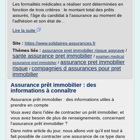
Les formalités médicales a réaliser sont déterminées en
fonction de trois critères : le montant total des prêts
assurés, l'âge du candidat à l'assurance au moment de
l'adhésion et son état de...
Lire la suite
Site :
https://www.solidaires-assurances.fr
Thèmes liés :
assurance pret immobilier risque aggrave
/
sante assurance pret immobilier
/
examen medical
assurance pret immobilier
/
assurance pret immobilier
risque
compagnies d assurances pour pret
/
immobilier
Assurance prêt immobilier : des
informations à connaître
Assurance prêt immobilier : des informations utiles à
prendre en compte
Vous avez dans l'idée de contracter un prêt immobilier, et
vous avez besoin de plus de renseignements, concernant
l'assurance prêt immobilier ?
Dans notre article du jour, nous allons voir qu'il est tout à
fait possible de contracter une assurance de ce type dans