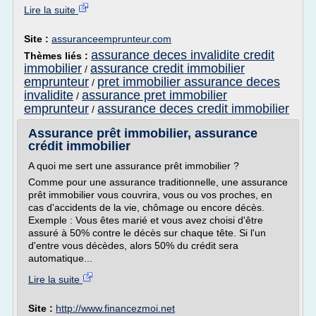
Lire la suite
Site :
assuranceemprunteur.com
assurance deces invalidite credit
Thèmes liés :
immobilier
assurance credit immobilier
/
emprunteur
pret immobilier assurance deces
/
invalidite
assurance pret immobilier
/
emprunteur
assurance deces credit immobilier
/
Assurance prêt immobilier, assurance
crédit immobilier
A quoi me sert une assurance prêt immobilier ?
Comme pour une assurance traditionnelle, une assurance
prêt immobilier vous couvrira, vous ou vos proches, en
cas d'accidents de la vie, chômage ou encore décès.
Exemple : Vous êtes marié et vous avez choisi d'être
assuré à 50% contre le décès sur chaque tête. Si l'un
d'entre vous décèdes, alors 50% du crédit sera
automatique...
Lire la suite
Site :
http://www.financezmoi.net