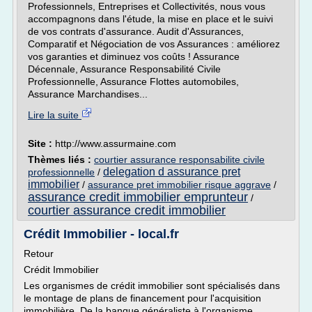
Professionnels, Entreprises et Collectivités, nous vous
accompagnons dans l'étude, la mise en place et le suivi
de vos contrats d'assurance. Audit d'Assurances,
Comparatif et Négociation de vos Assurances : améliorez
vos garanties et diminuez vos coûts ! Assurance
Décennale, Assurance Responsabilité Civile
Professionnelle, Assurance Flottes automobiles,
Assurance Marchandises...
Lire la suite
Site :
http://www.assurmaine.com
Thèmes liés :
courtier assurance responsabilite civile
delegation d assurance pret
professionnelle
/
immobilier
/
assurance pret immobilier risque aggrave
/
assurance credit immobilier emprunteur
/
courtier assurance credit immobilier
Crédit Immobilier - local.fr
Retour
Crédit Immobilier
Les organismes de crédit immobilier sont spécialisés dans
le montage de plans de financement pour l'acquisition
immobilière. De la banque généraliste à l'organisme