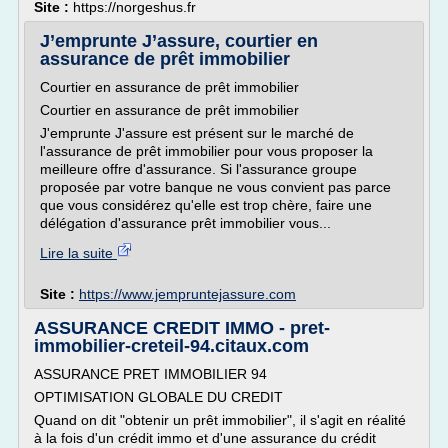
Site :
https://norgeshus.fr
J’emprunte J’assure, courtier en
assurance de prêt immobilier
Courtier en assurance de prêt immobilier
Courtier en assurance de prêt immobilier
J'emprunte J'assure est présent sur le marché de
l'assurance de prêt immobilier pour vous proposer la
meilleure offre d'assurance. Si l'assurance groupe
proposée par votre banque ne vous convient pas parce
que vous considérez qu'elle est trop chère, faire une
délégation d'assurance prêt immobilier vous...
Lire la suite
Site :
https://www.jempruntejassure.com
ASSURANCE CREDIT IMMO - pret-
immobilier-creteil-94.citaux.com
ASSURANCE PRET IMMOBILIER 94
OPTIMISATION GLOBALE DU CREDIT
Quand on dit "obtenir un prêt immobilier", il s'agit en réalité
à la fois d'un crédit immo et d'une assurance du crédit