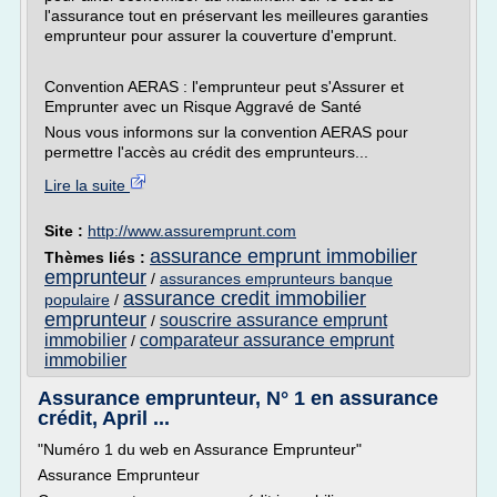
l'assurance tout en préservant les meilleures garanties
emprunteur pour assurer la couverture d'emprunt.
Convention AERAS : l'emprunteur peut s'Assurer et
Emprunter avec un Risque Aggravé de Santé
Nous vous informons sur la convention AERAS pour
permettre l'accès au crédit des emprunteurs...
Lire la suite
Site :
http://www.assuremprunt.com
assurance emprunt immobilier
Thèmes liés :
emprunteur
/
assurances emprunteurs banque
assurance credit immobilier
populaire
/
emprunteur
souscrire assurance emprunt
/
immobilier
comparateur assurance emprunt
/
immobilier
Assurance emprunteur, N° 1 en assurance
crédit, April ...
"Numéro 1 du web en Assurance Emprunteur"
Assurance Emprunteur