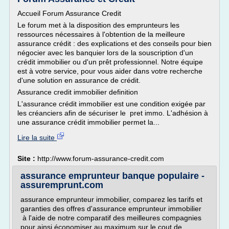
Accueil Forum Assurance Credit
Le forum met à la disposition des emprunteurs les
ressources nécessaires à l'obtention de la meilleure
assurance crédit : des explications et des conseils pour bien
négocier avec les banquier lors de la souscription d'un
crédit immobilier ou d'un prêt professionnel. Notre équipe
est à votre service, pour vous aider dans votre recherche
d'une solution en assurance de crédit.
Assurance credit immobilier definition
L'assurance crédit immobilier est une condition exigée par
les créanciers afin de sécuriser le pret immo. L'adhésion à
une assurance crédit immobilier permet la...
Lire la suite
Site :
http://www.forum-assurance-credit.com
assurance emprunteur banque populaire -
assuremprunt.com
assurance emprunteur immobilier, comparez les tarifs et
garanties des offres d'assurance emprunteur immobilier
à l'aide de notre comparatif des meilleures compagnies
pour ainsi économiser au maximum sur le cout de