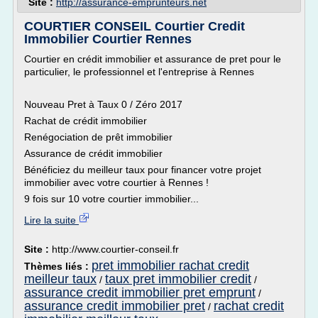
Site :
http://assurance-emprunteurs.net
COURTIER CONSEIL Courtier Credit
Immobilier Courtier Rennes
Courtier en crédit immobilier et assurance de pret pour le
particulier, le professionnel et l'entreprise à Rennes
Nouveau Pret à Taux 0 / Zéro 2017
Rachat de crédit immobilier
Renégociation de prêt immobilier
Assurance de crédit immobilier
Bénéficiez du meilleur taux pour financer votre projet
immobilier avec votre courtier à Rennes !
9 fois sur 10 votre courtier immobilier...
Lire la suite
Site :
http://www.courtier-conseil.fr
pret immobilier rachat credit
Thèmes liés :
meilleur taux
taux pret immobilier credit
/
/
assurance credit immobilier pret emprunt
/
assurance credit immobilier pret
rachat credit
/