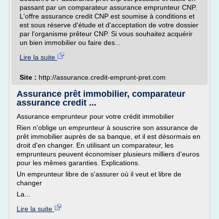
passant par un comparateur assurance emprunteur CNP.
L'offre assurance credit CNP est soumise à conditions et
est sous réserve d'étude et d'acceptation de votre dossier
par l'organisme prêteur CNP. Si vous souhaitez acquérir
un bien immobilier ou faire des...
Lire la suite
Site :
http://assurance.credit-emprunt-pret.com
Assurance prêt immobilier, comparateur
assurance credit ...
Assurance emprunteur pour votre crédit immobilier
Rien n'oblige un emprunteur à souscrire son assurance de
prêt immobilier auprès de sa banque, et il est désormais en
droit d'en changer. En utilisant un comparateur, les
emprunteurs peuvent économiser plusieurs milliers d'euros
pour les mêmes garanties. Explications.
Un emprunteur libre de s'assurer où il veut et libre de
changer
La...
Lire la suite