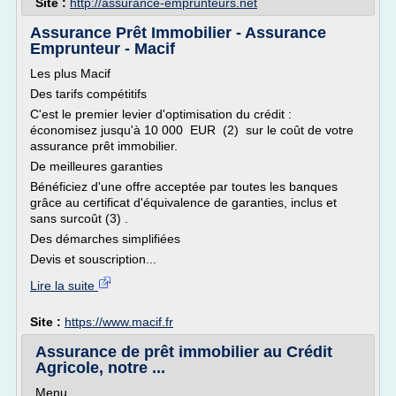
Site :
http://assurance-emprunteurs.net
Assurance Prêt Immobilier - Assurance
Emprunteur - Macif
Les plus Macif
Des tarifs compétitifs
C'est le premier levier d'optimisation du crédit :
économisez jusqu'à 10 000 EUR (2) sur le coût de votre
assurance prêt immobilier.
De meilleures garanties
Bénéficiez d'une offre acceptée par toutes les banques
grâce au certificat d'équivalence de garanties, inclus et
sans surcoût (3) .
Des démarches simplifiées
Devis et souscription...
Lire la suite
Site :
https://www.macif.fr
Assurance de prêt immobilier au Crédit
Agricole, notre ...
Menu