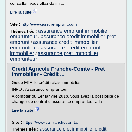
conseiller, vous allez définir...
Lire la suite
Site :
http://www.assuremprunt.com
assurance emprunt immobilier
Thèmes liés :
emprunteur
assurance credit immobilier pret
/
emprunt
assurance credit immobilier
/
emprunteur
assurance credit emprunt
/
immobilier
assurance pret immobilier
/
emprunteur
Crédit Agricole Franche-Comté - Prêt
immobilier - Crédit ...
Guide FBF: le crédit relais immobilier
INFO : Assurance emprunteur
A compter du 1er janvier 2018, vous avez la possibilité de
changer de contrat d'assurance emprunteur à la...
Lire la suite
Site :
https://www.ca-franchecomte.fr
assurance pret immobilier credit
Thèmes liés :