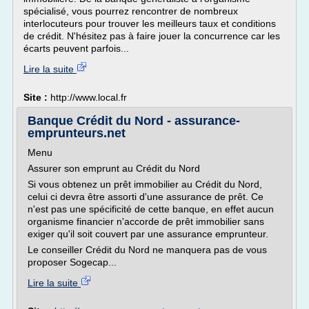
spécialisé, vous pourrez rencontrer de nombreux
interlocuteurs pour trouver les meilleurs taux et conditions
de crédit. N'hésitez pas à faire jouer la concurrence car les
écarts peuvent parfois...
Lire la suite
Site :
http://www.local.fr
Banque Crédit du Nord - assurance-
emprunteurs.net
Menu
Assurer son emprunt au Crédit du Nord
Si vous obtenez un prêt immobilier au Crédit du Nord,
celui ci devra être assorti d'une assurance de prêt. Ce
n'est pas une spécificité de cette banque, en effet aucun
organisme financier n'accorde de prêt immobilier sans
exiger qu'il soit couvert par une assurance emprunteur.
Le conseiller Crédit du Nord ne manquera pas de vous
proposer Sogecap...
Lire la suite