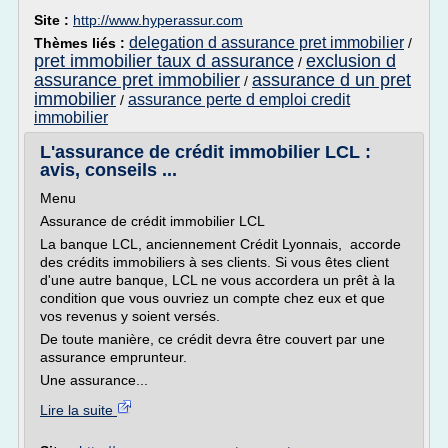
Site :
http://www.hyperassur.com
delegation d assurance pret immobilier
Thèmes liés :
/
pret immobilier taux d assurance
exclusion d
/
assurance pret immobilier
assurance d un pret
/
immobilier
assurance perte d emploi credit
/
immobilier
L'assurance de crédit immobilier LCL :
avis, conseils ...
Menu
Assurance de crédit immobilier LCL
La banque LCL, anciennement Crédit Lyonnais, accorde
des crédits immobiliers à ses clients. Si vous êtes client
d'une autre banque, LCL ne vous accordera un prêt à la
condition que vous ouvriez un compte chez eux et que
vos revenus y soient versés.
De toute manière, ce crédit devra être couvert par une
assurance emprunteur.
Une assurance...
Lire la suite