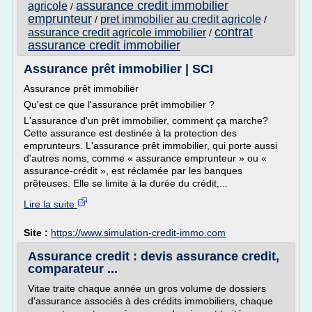
assurance credit immobilier
agricole
/
emprunteur
pret immobilier au credit agricole
/
/
contrat
assurance credit agricole immobilier
/
assurance credit immobilier
Assurance prêt immobilier | SCI
Assurance prêt immobilier
Qu'est ce que l'assurance prêt immobilier ?
L'assurance d'un prêt immobilier, comment ça marche?
Cette assurance est destinée à la protection des
emprunteurs. L'assurance prêt immobilier, qui porte aussi
d'autres noms, comme « assurance emprunteur » ou «
assurance-crédit », est réclamée par les banques
prêteuses. Elle se limite à la durée du crédit,...
Lire la suite
Site :
https://www.simulation-credit-immo.com
Assurance credit : devis assurance credit,
comparateur ...
Vitae traite chaque année un gros volume de dossiers
d'assurance associés à des crédits immobiliers, chaque