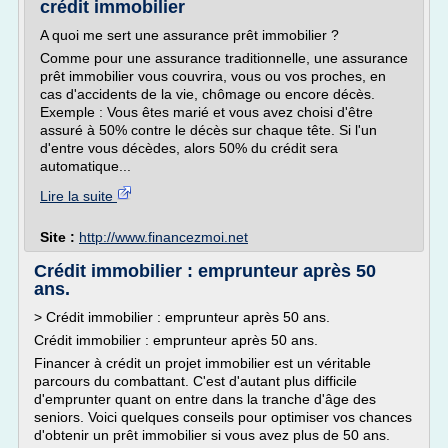
crédit immobilier
A quoi me sert une assurance prêt immobilier ?
Comme pour une assurance traditionnelle, une assurance
prêt immobilier vous couvrira, vous ou vos proches, en
cas d'accidents de la vie, chômage ou encore décès.
Exemple : Vous êtes marié et vous avez choisi d'être
assuré à 50% contre le décès sur chaque tête. Si l'un
d'entre vous décèdes, alors 50% du crédit sera
automatique...
Lire la suite
Site :
http://www.financezmoi.net
Crédit immobilier : emprunteur après 50
ans.
> Crédit immobilier : emprunteur après 50 ans.
Crédit immobilier : emprunteur après 50 ans.
Financer à crédit un projet immobilier est un véritable
parcours du combattant. C'est d'autant plus difficile
d'emprunter quant on entre dans la tranche d'âge des
seniors. Voici quelques conseils pour optimiser vos chances
d'obtenir un prêt immobilier si vous avez plus de 50 ans.