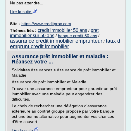
Ne pas attendre...
Lire la suite
Site :
https://www.creditprox.com
credit immobilier 50 ans
pret
Thèmes liés :
/
immobilier sur 50 ans
/
banque credit 50 ans
/
assurance credit immobilier emprunteur
taux d
/
emprunt credit immobilier
Assurance prêt immobilier et maladie :
Réalisez votre ...
Solidaires Assurances > Assurance de prêt immobilier et
Maladie
Assurance de prêt immobilier et Maladie
Trouver une assurance emprunteur pour garantir un prêt
immobilier avec une maladie peut engendrer des
difficultés.
Le choix de rechercher une délégation d'assurance
extérieure au contrat groupe proposé par votre banque
est une bonne alternative pour augmenter vos chances
d'être couvert...
Lire la suite