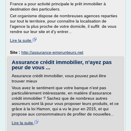
France a pour activité principale le prêt immobilier à
destination des particuliers.
Cet organisme dispose de nombreuses agences reparties
sur tout le territoire, pour connaître la localisation de
l'agence la plus proche de votre domicile, il suffit de vous
rendre sur leur site et d'y entrer...
Lire la suite
Site :
http://assurance-emprunteurs.net
Assurance crédit immobilier, n’ayez pas
peur de vous ...
Assurance crédit immobilier, vous pouvez peut être
trouver mieux
Vous avez le sentiment que votre banque n'est pas
particulièrement intéressante, en matière d'assurance
crédit immobilier ? Sachez que de nombreux autres
assureurs sont là pour vous proposer leurs produits, et ce
grâce à la loi Hamon, qui a vu le jour en 2015, et qui
propose aux consommateurs de profiter de nouvelles...
Lire la suite