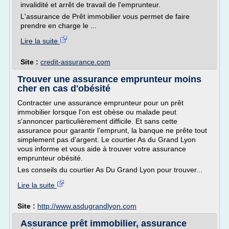
invalidité et arrêt de travail de l'emprunteur.
L'assurance de Prêt immobilier vous permet de faire
prendre en charge le ...
Lire la suite
Site :
credit-assurance.com
Trouver une assurance emprunteur moins
cher en cas d'obésité
Contracter une assurance emprunteur pour un prêt
immobilier lorsque l'on est obèse ou malade peut
s'annoncer particulièrement difficile. Et sans cette
assurance pour garantir l'emprunt, la banque ne prête tout
simplement pas d'argent. Le courtier As du Grand Lyon
vous informe et vous aide à trouver votre assurance
emprunteur obésité.
Les conseils du courtier As Du Grand Lyon pour trouver...
Lire la suite
Site :
http://www.asdugrandlyon.com
Assurance prêt immobilier, assurance