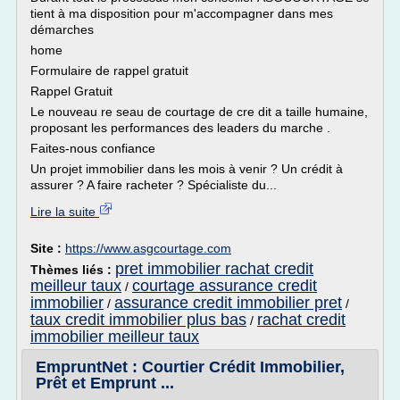
tient à ma disposition pour m'accompagner dans mes
démarches
home
Formulaire de rappel gratuit
Rappel Gratuit
Le nouveau re seau de courtage de cre dit a taille humaine,
proposant les performances des leaders du marche .
Faites-nous confiance
Un projet immobilier dans les mois à venir ? Un crédit à
assurer ? A faire racheter ? Spécialiste du...
Lire la suite
Site :
https://www.asgcourtage.com
pret immobilier rachat credit
Thèmes liés :
meilleur taux
courtage assurance credit
/
immobilier
assurance credit immobilier pret
/
/
taux credit immobilier plus bas
rachat credit
/
immobilier meilleur taux
EmpruntNet : Courtier Crédit Immobilier,
Prêt et Emprunt ...