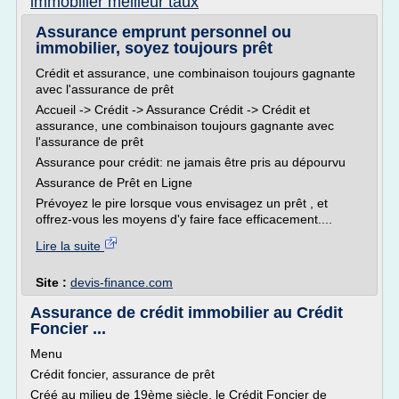
immobilier meilleur taux
Assurance emprunt personnel ou
immobilier, soyez toujours prêt
Crédit et assurance, une combinaison toujours gagnante
avec l'assurance de prêt
Accueil -> Crédit -> Assurance Crédit -> Crédit et
assurance, une combinaison toujours gagnante avec
l'assurance de prêt
Assurance pour crédit: ne jamais être pris au dépourvu
Assurance de Prêt en Ligne
Prévoyez le pire lorsque vous envisagez un prêt , et
offrez-vous les moyens d'y faire face efficacement....
Lire la suite
Site :
devis-finance.com
Assurance de crédit immobilier au Crédit
Foncier ...
Menu
Crédit foncier, assurance de prêt
Créé au milieu de 19ème siècle, le Crédit Foncier de