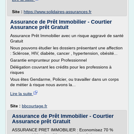
Site :
https://www.solidaires-assurances.fr
Assurance de Prêt Immobilier - Courtier
Assurance prêt Gratuit
Assurance Prêt Immobilier avec un risque aggravé de santé
Gratuit
Nous pouvons étudier les dossiers présentant une affection
: Sclérose, HIV, diabète, cancer , hypertension, obésité...
Garantie emprunteur pour Professionnel
Délégation couvrant les crédits pour les professions à
risques
Vous êtes Gendarme, Policier, ou travailler dans un corps
de métier à risque nous avons la...
Lire la suite
Site :
bbcourtage.fr
Assurance de Prêt Immobilier - Courtier
Assurance prêt Gratuit
ASSURANCE PRET IMMOBILIER : Economisez 70 %