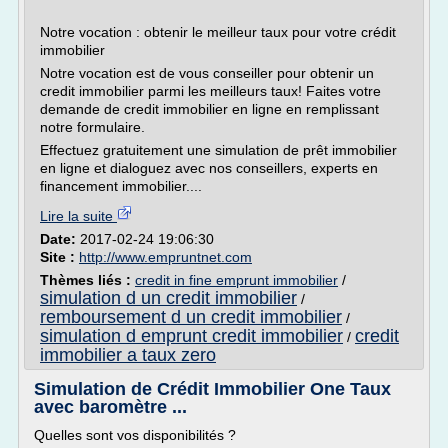
Notre vocation : obtenir le meilleur taux pour votre crédit
immobilier
Notre vocation est de vous conseiller pour obtenir un
credit immobilier parmi les meilleurs taux! Faites votre
demande de credit immobilier en ligne en remplissant
notre formulaire.
Effectuez gratuitement une simulation de prêt immobilier
en ligne et dialoguez avec nos conseillers, experts en
financement immobilier....
Lire la suite
Date:
2017-02-24 19:06:30
Site :
http://www.empruntnet.com
Thèmes liés :
credit in fine emprunt immobilier
/
simulation d un credit immobilier
/
remboursement d un credit immobilier
/
simulation d emprunt credit immobilier
credit
/
immobilier a taux zero
Simulation de Crédit Immobilier One Taux
avec baromètre ...
Quelles sont vos disponibilités ?