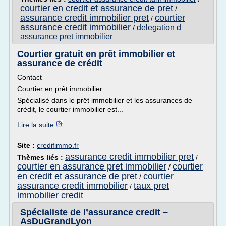
courtier en credit et assurance de pret
/
assurance credit immobilier pret
courtier
/
assurance credit immobilier
delegation d
/
assurance pret immobilier
Courtier gratuit en prêt immobilier et
assurance de crédit
Contact
Courtier en prêt immobilier
Spécialisé dans le prêt immobilier et les assurances de
crédit, le courtier immobilier est...
Lire la suite
Site :
credifimmo.fr
assurance credit immobilier pret
Thèmes liés :
/
courtier en assurance pret immobilier
courtier
/
en credit et assurance de pret
courtier
/
assurance credit immobilier
taux pret
/
immobilier credit
Spécialiste de l’assurance credit –
AsDuGrandLyon