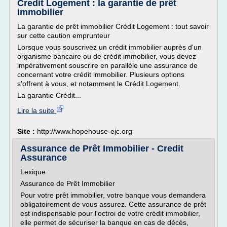
Credit Logement : la garantie de prêt
immobilier
La garantie de prêt immobilier Crédit Logement : tout savoir
sur cette caution emprunteur
Lorsque vous souscrivez un crédit immobilier auprès d'un
organisme bancaire ou de crédit immobilier, vous devez
impérativement souscrire en parallèle une assurance de
concernant votre crédit immobilier. Plusieurs options
s'offrent à vous, et notamment le Crédit Logement.
La garantie Crédit...
Lire la suite
Site :
http://www.hopehouse-ejc.org
Assurance de Prêt Immobilier - Credit
Assurance
Lexique
Assurance de Prêt Immobilier
Pour votre prêt immobilier, votre banque vous demandera
obligatoirement de vous assurez. Cette assurance de prêt
est indispensable pour l'octroi de votre crédit immobilier,
elle permet de sécuriser la banque en cas de décès,