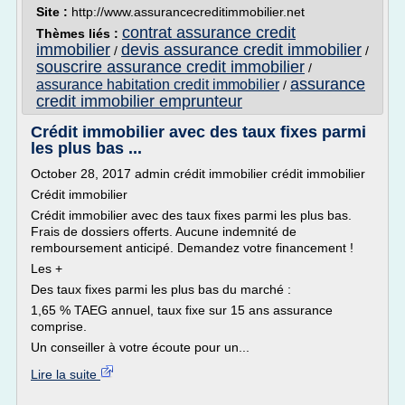
Site :
http://www.assurancecreditimmobilier.net
contrat assurance credit
Thèmes liés :
immobilier
devis assurance credit immobilier
/
/
souscrire assurance credit immobilier
/
assurance
assurance habitation credit immobilier
/
credit immobilier emprunteur
Crédit immobilier avec des taux fixes parmi
les plus bas ...
October 28, 2017 admin crédit immobilier crédit immobilier
Crédit immobilier
Crédit immobilier avec des taux fixes parmi les plus bas.
Frais de dossiers offerts. Aucune indemnité de
remboursement anticipé. Demandez votre financement !
Les +
Des taux fixes parmi les plus bas du marché :
1,65 % TAEG annuel, taux fixe sur 15 ans assurance
comprise.
Un conseiller à votre écoute pour un...
Lire la suite