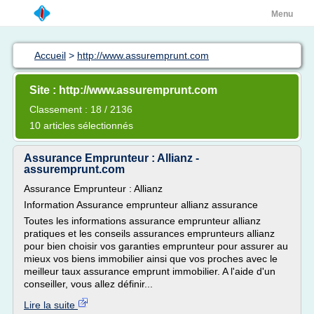
Menu
Accueil
>
http://www.assuremprunt.com
Site : http://www.assuremprunt.com
Classement : 18 / 2136
10 articles sélectionnés
Assurance Emprunteur : Allianz -
assuremprunt.com
Assurance Emprunteur : Allianz
Information Assurance emprunteur allianz assurance
Toutes les informations assurance emprunteur allianz
pratiques et les conseils assurances emprunteurs allianz
pour bien choisir vos garanties emprunteur pour assurer au
mieux vos biens immobilier ainsi que vos proches avec le
meilleur taux assurance emprunt immobilier. A l'aide d'un
conseiller, vous allez définir...
Lire la suite