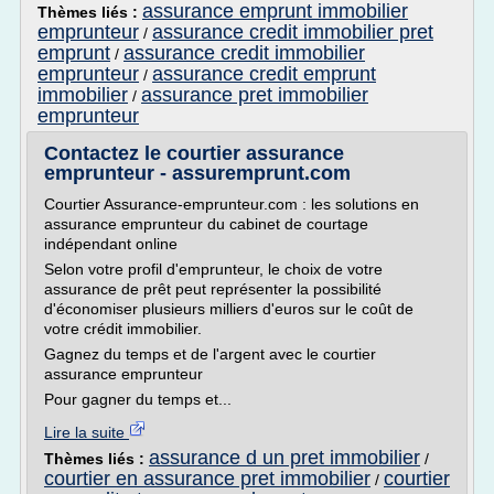
assurance emprunt immobilier
Thèmes liés :
emprunteur
assurance credit immobilier pret
/
emprunt
assurance credit immobilier
/
emprunteur
assurance credit emprunt
/
immobilier
assurance pret immobilier
/
emprunteur
Contactez le courtier assurance
emprunteur - assuremprunt.com
Courtier Assurance-emprunteur.com : les solutions en
assurance emprunteur du cabinet de courtage
indépendant online
Selon votre profil d'emprunteur, le choix de votre
assurance de prêt peut représenter la possibilité
d'économiser plusieurs milliers d'euros sur le coût de
votre crédit immobilier.
Gagnez du temps et de l'argent avec le courtier
assurance emprunteur
Pour gagner du temps et...
Lire la suite
assurance d un pret immobilier
Thèmes liés :
/
courtier en assurance pret immobilier
courtier
/