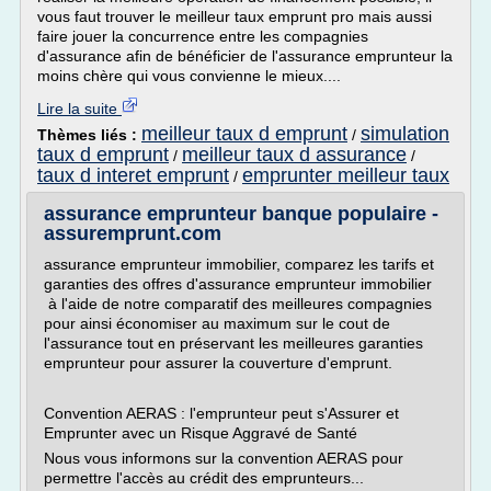
vous faut trouver le meilleur taux emprunt pro mais aussi
faire jouer la concurrence entre les compagnies
d'assurance afin de bénéficier de l'assurance emprunteur la
moins chère qui vous convienne le mieux....
Lire la suite
meilleur taux d emprunt
simulation
Thèmes liés :
/
taux d emprunt
meilleur taux d assurance
/
/
taux d interet emprunt
emprunter meilleur taux
/
assurance emprunteur banque populaire -
assuremprunt.com
assurance emprunteur immobilier, comparez les tarifs et
garanties des offres d'assurance emprunteur immobilier
à l'aide de notre comparatif des meilleures compagnies
pour ainsi économiser au maximum sur le cout de
l'assurance tout en préservant les meilleures garanties
emprunteur pour assurer la couverture d'emprunt.
Convention AERAS : l'emprunteur peut s'Assurer et
Emprunter avec un Risque Aggravé de Santé
Nous vous informons sur la convention AERAS pour
permettre l'accès au crédit des emprunteurs...