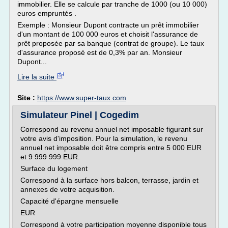
immobilier. Elle se calcule par tranche de 1000 (ou 10 000)
euros empruntés .
Exemple : Monsieur Dupont contracte un prêt immobilier
d'un montant de 100 000 euros et choisit l'assurance de
prêt proposée par sa banque (contrat de groupe). Le taux
d'assurance proposé est de 0,3% par an. Monsieur
Dupont...
Lire la suite
Site :
https://www.super-taux.com
Simulateur Pinel | Cogedim
Correspond au revenu annuel net imposable figurant sur
votre avis d'imposition. Pour la simulation, le revenu
annuel net imposable doit être compris entre 5 000 EUR
et 9 999 999 EUR.
Surface du logement
Correspond à la surface hors balcon, terrasse, jardin et
annexes de votre acquisition.
Capacité d'épargne mensuelle
EUR
Correspond à votre participation moyenne disponible tous