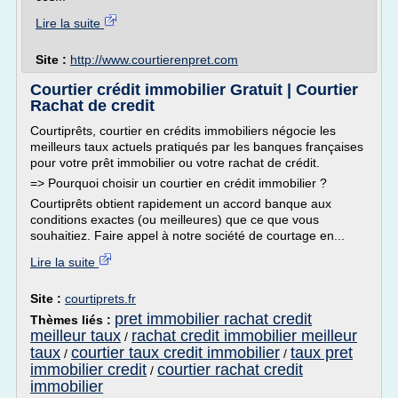
Lire la suite
Site :
http://www.courtierenpret.com
Courtier crédit immobilier Gratuit | Courtier
Rachat de credit
Courtiprêts, courtier en crédits immobiliers négocie les
meilleurs taux actuels pratiqués par les banques françaises
pour votre prêt immobilier ou votre rachat de crédit.
=> Pourquoi choisir un courtier en crédit immobilier ?
Courtiprêts obtient rapidement un accord banque aux
conditions exactes (ou meilleures) que ce que vous
souhaitiez. Faire appel à notre société de courtage en...
Lire la suite
Site :
courtiprets.fr
pret immobilier rachat credit
Thèmes liés :
meilleur taux
rachat credit immobilier meilleur
/
taux
courtier taux credit immobilier
taux pret
/
/
immobilier credit
courtier rachat credit
/
immobilier