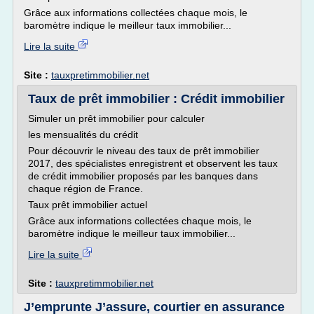
Grâce aux informations collectées chaque mois, le
baromètre indique le meilleur taux immobilier...
Lire la suite
Site :
tauxpretimmobilier.net
Taux de prêt immobilier : Crédit immobilier
Simuler un prêt immobilier pour calculer
les mensualités du crédit
Pour découvrir le niveau des taux de prêt immobilier
2017, des spécialistes enregistrent et observent les taux
de crédit immobilier proposés par les banques dans
chaque région de France.
Taux prêt immobilier actuel
Grâce aux informations collectées chaque mois, le
baromètre indique le meilleur taux immobilier...
Lire la suite
Site :
tauxpretimmobilier.net
J’emprunte J’assure, courtier en assurance