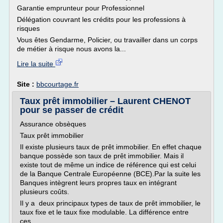
Garantie emprunteur pour Professionnel
Délégation couvrant les crédits pour les professions à
risques
Vous êtes Gendarme, Policier, ou travailler dans un corps
de métier à risque nous avons la...
Lire la suite
Site :
bbcourtage.fr
Taux prêt immobilier – Laurent CHENOT
pour se passer de crédit
Assurance obsèques
Taux prêt immobilier
Il existe plusieurs taux de prêt immobilier. En effet chaque
banque possède son taux de prêt immobilier. Mais il
existe tout de même un indice de référence qui est celui
de la Banque Centrale Européenne (BCE).Par la suite les
Banques intègrent leurs propres taux en intégrant
plusieurs coûts.
Il y a deux principaux types de taux de prêt immobilier, le
taux fixe et le taux fixe modulable. La différence entre
ces...