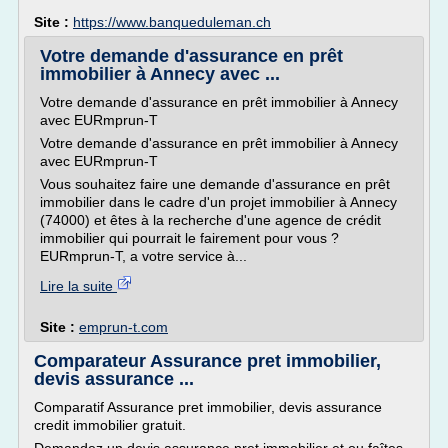
Site :
https://www.banqueduleman.ch
Votre demande d'assurance en prêt
immobilier à Annecy avec ...
Votre demande d'assurance en prêt immobilier à Annecy
avec EURmprun-T
Votre demande d'assurance en prêt immobilier à Annecy
avec EURmprun-T
Vous souhaitez faire une demande d'assurance en prêt
immobilier dans le cadre d'un projet immobilier à Annecy
(74000) et êtes à la recherche d'une agence de crédit
immobilier qui pourrait le fairement pour vous ?
EURmprun-T, a votre service à...
Lire la suite
Site :
emprun-t.com
Comparateur Assurance pret immobilier,
devis assurance ...
Comparatif Assurance pret immobilier, devis assurance
credit immobilier gratuit.