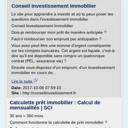
Conseil Investissement Immobilier
Le site pour apprendre à investir et où tu peux poser tes
questions dans l'investissement immobilier
Conseil Investissement Immobilier
Dois-je rembourser mon prêt de manière anticipée ?
Faut-il rembourser son emprunt par anticipation ?
Vous avez peut-être une somme d'argent conséquente
sur tes comptes bancaires. Cet argent est liquide, c'est-à-
dire qu'il est disponible sans rompre un quelconque
contrat (PEL, assurance vie) ?
Ensuite vous disposez d'un emprunt d'un investissement
immobilier en cours de...
Lire la suite
Date:
2017-10-06 07:59:10
Site :
http://conseilinvestissement.fr
Calculette prêt immobilier : Calcul de
mensualités | SCI
30 ans = 360 mois
Comment fonctionne la calculette de prêt immobilier ?