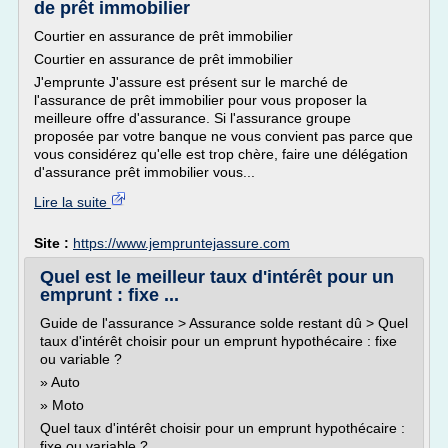
de prêt immobilier
Courtier en assurance de prêt immobilier
Courtier en assurance de prêt immobilier
J'emprunte J'assure est présent sur le marché de
l'assurance de prêt immobilier pour vous proposer la
meilleure offre d'assurance. Si l'assurance groupe
proposée par votre banque ne vous convient pas parce que
vous considérez qu'elle est trop chère, faire une délégation
d'assurance prêt immobilier vous...
Lire la suite
Site :
https://www.jempruntejassure.com
Quel est le meilleur taux d'intérêt pour un
emprunt : fixe ...
Guide de l'assurance > Assurance solde restant dû > Quel
taux d'intérêt choisir pour un emprunt hypothécaire : fixe
ou variable ?
» Auto
» Moto
Quel taux d'intérêt choisir pour un emprunt hypothécaire :
fixe ou variable ?