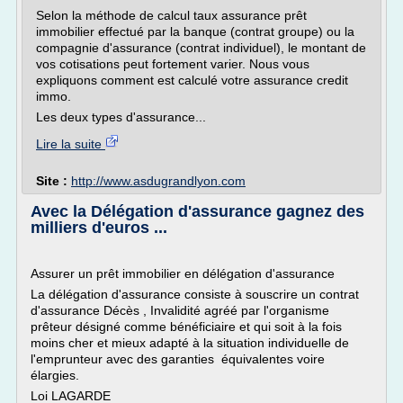
Selon la méthode de calcul taux assurance prêt
immobilier effectué par la banque (contrat groupe) ou la
compagnie d'assurance (contrat individuel), le montant de
vos cotisations peut fortement varier. Nous vous
expliquons comment est calculé votre assurance credit
immo.
Les deux types d'assurance...
Lire la suite
Site :
http://www.asdugrandlyon.com
Avec la Délégation d'assurance gagnez des
milliers d'euros ...
Assurer un prêt immobilier en délégation d'assurance
La délégation d'assurance consiste à souscrire un contrat
d'assurance Décès , Invalidité agréé par l'organisme
prêteur désigné comme bénéficiaire et qui soit à la fois
moins cher et mieux adapté à la situation individuelle de
l'emprunteur avec des garanties équivalentes voire
élargies.
Loi LAGARDE