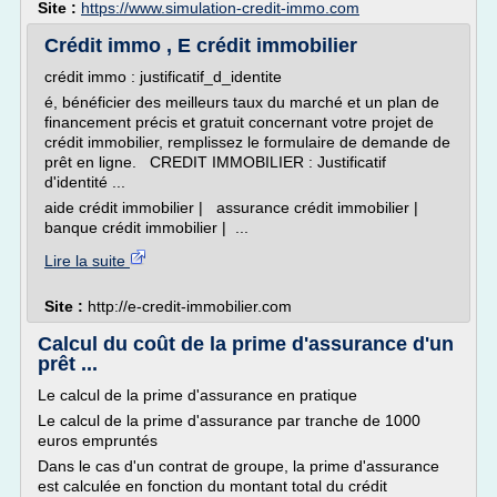
Site :
https://www.simulation-credit-immo.com
Crédit immo , E crédit immobilier
crédit immo : justificatif_d_identite
é, bénéficier des meilleurs taux du marché et un plan de
financement précis et gratuit concernant votre projet de
crédit immobilier, remplissez le formulaire de demande de
prêt en ligne. CREDIT IMMOBILIER : Justificatif
d'identité ...
aide crédit immobilier | assurance crédit immobilier |
banque crédit immobilier | ...
Lire la suite
Site :
http://e-credit-immobilier.com
Calcul du coût de la prime d'assurance d'un
prêt ...
Le calcul de la prime d'assurance en pratique
Le calcul de la prime d'assurance par tranche de 1000
euros empruntés
Dans le cas d'un contrat de groupe, la prime d'assurance
est calculée en fonction du montant total du crédit