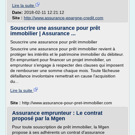
Lire la suite
Date:
2018-02-11 12:21:12
Site :
http://www.assurance-epargne-credit.com
Souscrire une assurance pour prêt
immobilier | Assurance ...
Souscrire une assurance pour prêt immobilier
Souscrire une assurance pour prêt immobilier revient à
protéger les intérêts et le patrimoine immobilier du débiteur.
En empruntant pour financer un projet immobilier, un
emprunteur s'engage à respecter des clauses qui imposent
de rembourser une somme chaque mois. Toute fâcheuse
défaillance involontaire remettrait en cause l'acquisition
du...
Lire la suite
Site :
http://www.assurance-pour-pret-immobilier.com
Assurance emprunteur : Le contrat
proposé par la Mgen
Pour toute souscription de prêt immobilier, la Mgen
propose à ses adhérents un contrat d'assurance