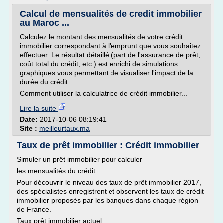
Calcul de mensualités de credit immobilier
au Maroc ...
Calculez le montant des mensualités de votre crédit
immobilier correspondant à l'emprunt que vous souhaitez
effectuer. Le résultat détaillé (part de l'assurance de prêt,
coût total du crédit, etc.) est enrichi de simulations
graphiques vous permettant de visualiser l'impact de la
durée du crédit.
Comment utiliser la calculatrice de crédit immobilier...
Lire la suite
Date:
2017-10-06 08:19:41
Site :
meilleurtaux.ma
Taux de prêt immobilier : Crédit immobilier
Simuler un prêt immobilier pour calculer
les mensualités du crédit
Pour découvrir le niveau des taux de prêt immobilier 2017,
des spécialistes enregistrent et observent les taux de crédit
immobilier proposés par les banques dans chaque région
de France.
Taux prêt immobilier actuel