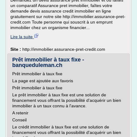
Demandez un devis assurance pret immobilier et ou faîtes
un comparatif Assurance pret immobilier, faîtes votre
demande devis assurance credit immobilier en ligne
gratuitement sur notre site http://immobilier.assurance-pret-
credit.com Toute personne qui souscrit à un emprunt
immobilier chez un organisme financier...
Lire la suite
Site :
http://immobilier.assurance-pret-credit.com
Prêt immobilier à taux fixe -
banqueduleman.ch
Prêt immobilier à taux fixe
La page est ajoutée aux favoris
Prêt immobilier à taux fixe
Le prêt immobilier à taux fixe est une solution de
financement vous offrant la possibilité d'acquérir un bien
immobilier à un taux connu à l'avance.
A retenir
Conseil
Le crédit immobilier à taux fixe est une solution de
financement vous offrant la possibilité d'acquérir un bien