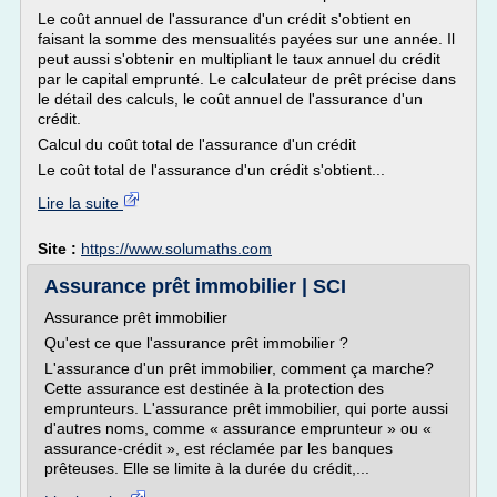
Le coût annuel de l'assurance d'un crédit s'obtient en
faisant la somme des mensualités payées sur une année. Il
peut aussi s'obtenir en multipliant le taux annuel du crédit
par le capital emprunté. Le calculateur de prêt précise dans
le détail des calculs, le coût annuel de l'assurance d'un
crédit.
Calcul du coût total de l'assurance d'un crédit
Le coût total de l'assurance d'un crédit s'obtient...
Lire la suite
Site :
https://www.solumaths.com
Assurance prêt immobilier | SCI
Assurance prêt immobilier
Qu'est ce que l'assurance prêt immobilier ?
L'assurance d'un prêt immobilier, comment ça marche?
Cette assurance est destinée à la protection des
emprunteurs. L'assurance prêt immobilier, qui porte aussi
d'autres noms, comme « assurance emprunteur » ou «
assurance-crédit », est réclamée par les banques
prêteuses. Elle se limite à la durée du crédit,...