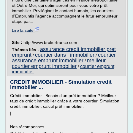
Plus d'une centaine d'agences en France métropolitaine
et Outre-Mer, qui optimiseront pour vous votre prêt
immobilier. Privilégiant le contact humain, les courtiers
d'Empruntis l'agence accompagnent le futur emprunteur
étape par...
Lire la suite
Site :
http://www.brokerfrance.com
assurance credit immobilier pret
Thèmes liés :
emprunt
courtier dans l immobilier
courtier
/
/
assurance emprunt immobilier
meilleur
/
courtier emprunt immobilier
courtier emprunt
/
immobilier
CREDIT IMMOBILIER - Simulation credit
immobilier ...
Crédit immobilier : Besoin d'un prêt immobilier ? Meilleur
taux de crédit immobilier grâce à votre courtier. Simulation
crédit immobilier, calcul prêt immobilier.
|
Nos récompenses