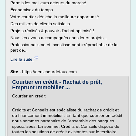
Parmis les meilleurs acteurs du marché
Économisez du temps
Votre courtier déniche la meilleure opportunité
Des milliers de clients satisfaits
Projets réalisés & pouvoir d'achat optimisé !
Nous les avons accompagnés dans leurs projets...
Professionnalisme et investissement irréprochable de la
part de...
Lire la suite
Site :
https://denicheurdetaux.com
Courtier en crédit - Rachat de prêt,
Emprunt Immobilier ...
Courtier en crédit
Crédits et Conseils est spécialiste du rachat de crédit et
du financement immobilier . En tant que courtier en crédit
nous sommes partenaire de l'ensemble des banques
spécialisées. En somme, Crédits et Conseils dispose de
toutes les solutions de crédit existantes sur le territoire