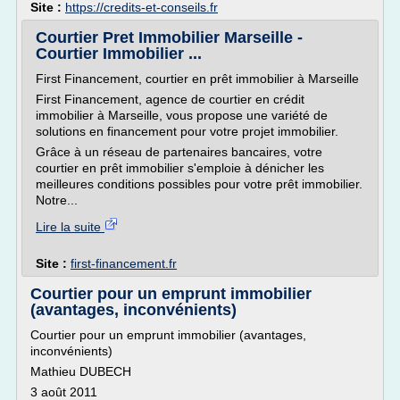
Site :
https://credits-et-conseils.fr
Courtier Pret Immobilier Marseille -
Courtier Immobilier ...
First Financement, courtier en prêt immobilier à Marseille
First Financement, agence de courtier en crédit
immobilier à Marseille, vous propose une variété de
solutions en financement pour votre projet immobilier.
Grâce à un réseau de partenaires bancaires, votre
courtier en prêt immobilier s'emploie à dénicher les
meilleures conditions possibles pour votre prêt immobilier.
Notre...
Lire la suite
Site :
first-financement.fr
Courtier pour un emprunt immobilier
(avantages, inconvénients)
Courtier pour un emprunt immobilier (avantages,
inconvénients)
Mathieu DUBECH
3 août 2011