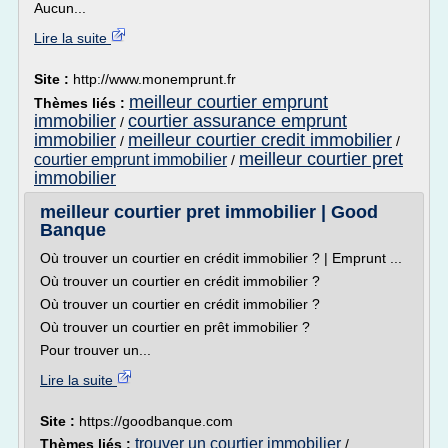
Aucun...
Lire la suite
Site :
http://www.monemprunt.fr
meilleur courtier emprunt
Thèmes liés :
immobilier
courtier assurance emprunt
/
immobilier
meilleur courtier credit immobilier
/
/
meilleur courtier pret
courtier emprunt immobilier
/
immobilier
meilleur courtier pret immobilier | Good
Banque
Où trouver un courtier en crédit immobilier ? | Emprunt ...
Où trouver un courtier en crédit immobilier ?
Où trouver un courtier en crédit immobilier ?
Où trouver un courtier en prêt immobilier ?
Pour trouver un...
Lire la suite
Site :
https://goodbanque.com
trouver un courtier immobilier
Thèmes liés :
/