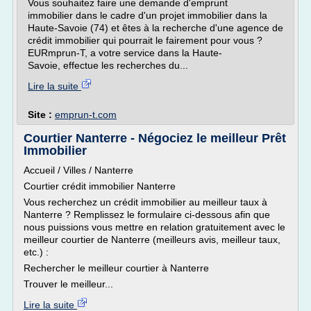
Vous souhaitez faire une demande d'emprunt
immobilier dans le cadre d'un projet immobilier dans la
Haute-Savoie (74) et êtes à la recherche d'une agence de
crédit immobilier qui pourrait le fairement pour vous ?
EURmprun-T, a votre service dans la Haute-
Savoie, effectue les recherches du...
Lire la suite
Site :
emprun-t.com
Courtier Nanterre - Négociez le meilleur Prêt
Immobilier
Accueil / Villes / Nanterre
Courtier crédit immobilier Nanterre
Vous recherchez un crédit immobilier au meilleur taux à
Nanterre ? Remplissez le formulaire ci-dessous afin que
nous puissions vous mettre en relation gratuitement avec le
meilleur courtier de Nanterre (meilleurs avis, meilleur taux,
etc.) :
Rechercher le meilleur courtier à Nanterre
Trouver le meilleur...
Lire la suite