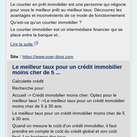
Le courtier en prêt immobilier est une personne qui négocie
pour vous le meilleur prêt au meilleur taux. Découvrez les
avantages et inconvénients de ce mode de fonctionnement.
Qu'est-ce qu'un courtier immobilier ?
Le courtier immobilier est un intermédiaire financier qui se
place entre la banque et...
Lire la suite
Site :
https://www.over-blog.com
Le meilleur taux pour un crédit immobilier
moins cher de 5 ...
Calculette crédit
Recherche pour:
Accueil -> Crédit immobilier moins cher: Optez pour le
meilleur taux ! ->Le meilleur taux pour un crédit immobilier
moins cher de 5 à 30 ans.
Le meilleur taux pour un crédit immobilier moins cher de 5
à 30 ans.
Quand on mesure le coût d'un crédit immobilier, il faut
prendre en compte le coût du crédit global et son coût
final. Les barèmes des taux...