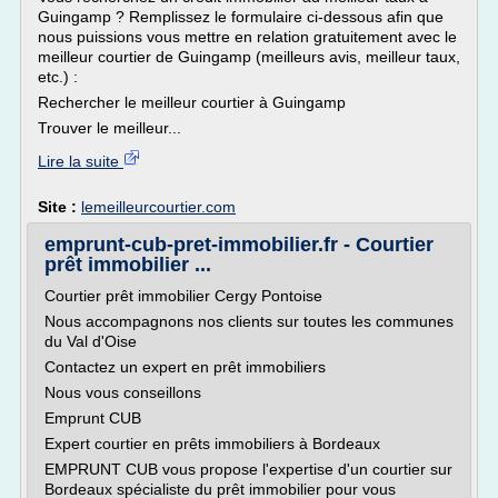
Guingamp ? Remplissez le formulaire ci-dessous afin que
nous puissions vous mettre en relation gratuitement avec le
meilleur courtier de Guingamp (meilleurs avis, meilleur taux,
etc.) :
Rechercher le meilleur courtier à Guingamp
Trouver le meilleur...
Lire la suite
Site :
lemeilleurcourtier.com
emprunt-cub-pret-immobilier.fr - Courtier
prêt immobilier ...
Courtier prêt immobilier Cergy Pontoise
Nous accompagnons nos clients sur toutes les communes
du Val d'Oise
Contactez un expert en prêt immobiliers
Nous vous conseillons
Emprunt CUB
Expert courtier en prêts immobiliers à Bordeaux
EMPRUNT CUB vous propose l'expertise d'un courtier sur
Bordeaux spécialiste du prêt immobilier pour vous