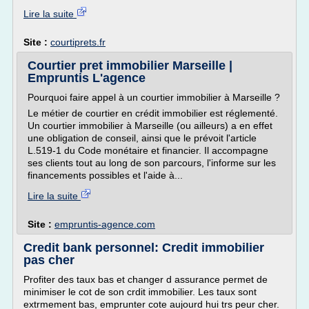
Lire la suite
Site :
courtiprets.fr
Courtier pret immobilier Marseille |
Empruntis L'agence
Pourquoi faire appel à un courtier immobilier à Marseille ?
Le métier de courtier en crédit immobilier est réglementé.
Un courtier immobilier à Marseille (ou ailleurs) a en effet
une obligation de conseil, ainsi que le prévoit l'article
L.519-1 du Code monétaire et financier. Il accompagne
ses clients tout au long de son parcours, l'informe sur les
financements possibles et l'aide à...
Lire la suite
Site :
empruntis-agence.com
Credit bank personnel: Credit immobilier
pas cher
Profiter des taux bas et changer d assurance permet de
minimiser le cot de son crdit immobilier. Les taux sont
extrmement bas, emprunter cote aujourd hui trs peur cher.