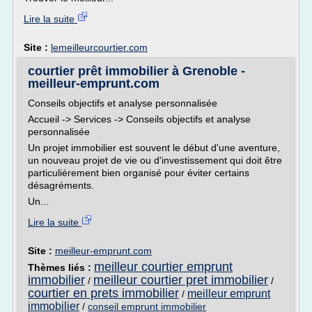
Lire la suite
Site :
lemeilleurcourtier.com
courtier prêt immobilier à Grenoble -
meilleur-emprunt.com
Conseils objectifs et analyse personnalisée
Accueil -> Services -> Conseils objectifs et analyse
personnalisée
Un projet immobilier est souvent le début d'une aventure,
un nouveau projet de vie ou d'investissement qui doit être
particulièrement bien organisé pour éviter certains
désagréments.
Un...
Lire la suite
Site :
meilleur-emprunt.com
meilleur courtier emprunt
Thèmes liés :
immobilier
meilleur courtier pret immobilier
/
/
courtier en prets immobilier
meilleur emprunt
/
immobilier
/
conseil emprunt immobilier