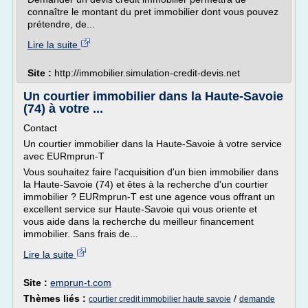
connaître le montant du pret immobilier dont vous pouvez
prétendre, de...
Lire la suite
Site :
http://immobilier.simulation-credit-devis.net
Un courtier immobilier dans la Haute-Savoie
(74) à votre ...
Contact
Un courtier immobilier dans la Haute-Savoie à votre service
avec EURmprun-T
Vous souhaitez faire l'acquisition d'un bien immobilier dans
la Haute-Savoie (74) et êtes à la recherche d'un courtier
immobilier ? EURmprun-T est une agence vous offrant un
excellent service sur Haute-Savoie qui vous oriente et
vous aide dans la recherche du meilleur financement
immobilier. Sans frais de...
Lire la suite
Site :
emprun-t.com
Thèmes liés :
/
courtier credit immobilier haute savoie
demande