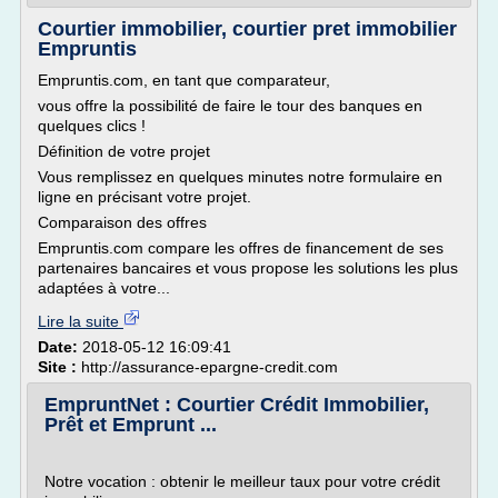
Courtier immobilier, courtier pret immobilier
Empruntis
Empruntis.com, en tant que comparateur,
vous offre la possibilité de faire le tour des banques en
quelques clics !
Définition de votre projet
Vous remplissez en quelques minutes notre formulaire en
ligne en précisant votre projet.
Comparaison des offres
Empruntis.com compare les offres de financement de ses
partenaires bancaires et vous propose les solutions les plus
adaptées à votre...
Lire la suite
Date:
2018-05-12 16:09:41
Site :
http://assurance-epargne-credit.com
EmpruntNet : Courtier Crédit Immobilier,
Prêt et Emprunt ...
Notre vocation : obtenir le meilleur taux pour votre crédit