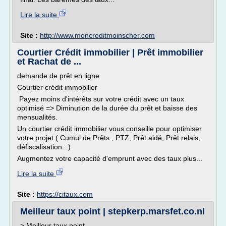
Lire la suite
Site :
http://www.moncreditmoinscher.com
Courtier Crédit immobilier | Prêt immobilier
et Rachat de ...
demande de prêt en ligne
Courtier crédit immobilier
Payez moins d'intérêts sur votre crédit avec un taux
optimisé => Diminution de la durée du prêt et baisse des
mensualités.
Un courtier crédit immobilier vous conseille pour optimiser
votre projet ( Cumul de Prêts , PTZ, Prêt aidé, Prêt relais,
défiscalisation...)
Augmentez votre capacité d'emprunt avec des taux plus...
Lire la suite
Site :
https://citaux.com
Meilleur taux point | stepkerp.marsfet.co.nl
> Meilleur taux point