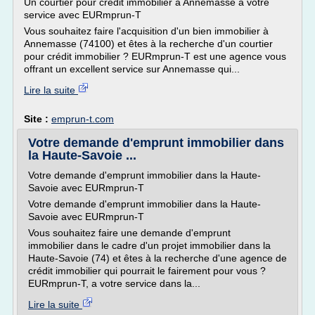
Un courtier pour crédit immobilier à Annemasse à votre
service avec EURmprun-T
Vous souhaitez faire l'acquisition d'un bien immobilier à
Annemasse (74100) et êtes à la recherche d'un courtier
pour crédit immobilier ? EURmprun-T est une agence vous
offrant un excellent service sur Annemasse qui...
Lire la suite
Site :
emprun-t.com
Votre demande d'emprunt immobilier dans
la Haute-Savoie ...
Votre demande d'emprunt immobilier dans la Haute-
Savoie avec EURmprun-T
Votre demande d'emprunt immobilier dans la Haute-
Savoie avec EURmprun-T
Vous souhaitez faire une demande d'emprunt
immobilier dans le cadre d'un projet immobilier dans la
Haute-Savoie (74) et êtes à la recherche d'une agence de
crédit immobilier qui pourrait le fairement pour vous ?
EURmprun-T, a votre service dans la...
Lire la suite