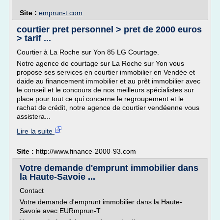
Site :
emprun-t.com
courtier pret personnel > pret de 2000 euros
> tarif ...
Courtier à La Roche sur Yon 85 LG Courtage.
Notre agence de courtage sur La Roche sur Yon vous
propose ses services en courtier immobilier en Vendée et
daide au financement immobilier et au prêt immobilier avec
le conseil et le concours de nos meilleurs spécialistes sur
place pour tout ce qui concerne le regroupement et le
rachat de crédit, notre agence de courtier vendéenne vous
assistera...
Lire la suite
Site :
http://www.finance-2000-93.com
Votre demande d'emprunt immobilier dans
la Haute-Savoie ...
Contact
Votre demande d'emprunt immobilier dans la Haute-
Savoie avec EURmprun-T