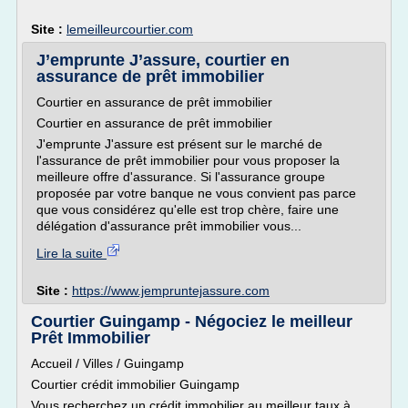
Site :
lemeilleurcourtier.com
J’emprunte J’assure, courtier en
assurance de prêt immobilier
Courtier en assurance de prêt immobilier
Courtier en assurance de prêt immobilier
J'emprunte J'assure est présent sur le marché de
l'assurance de prêt immobilier pour vous proposer la
meilleure offre d'assurance. Si l'assurance groupe
proposée par votre banque ne vous convient pas parce
que vous considérez qu'elle est trop chère, faire une
délégation d'assurance prêt immobilier vous...
Lire la suite
Site :
https://www.jempruntejassure.com
Courtier Guingamp - Négociez le meilleur
Prêt Immobilier
Accueil / Villes / Guingamp
Courtier crédit immobilier Guingamp
Vous recherchez un crédit immobilier au meilleur taux à