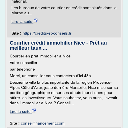
national.
Les bureaux de votre courtier en crédit sont situés dans la
Marne au...
Lire la suite
Site :
https://credits-et-conseils.fr
Courtier crédit immobilier Nice - Prêt au
meilleur taux ...
Courtier en prêt immobilier à Nice
Votre conseiller
par téléphone
Merci, un conseiller vous contactera d'ici 48h.
Deuxième ville la plus importante de la région Provence-
Alpes-Côte d'Azur, juste derrière Marseille, Nice mise sur sa
position géographique et sur ses atouts touristiques pour
attirer les investisseurs. Vous souhaitez, vous aussi, investir
dans l'immobilier à Nice ? Conseil...
Lire la suite
Site :
conseilfinancement.com