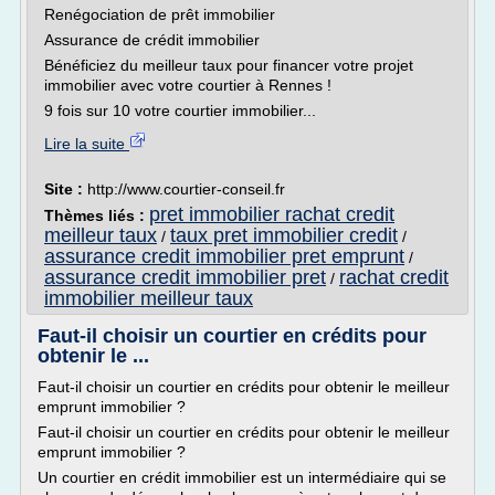
Renégociation de prêt immobilier
Assurance de crédit immobilier
Bénéficiez du meilleur taux pour financer votre projet
immobilier avec votre courtier à Rennes !
9 fois sur 10 votre courtier immobilier...
Lire la suite
Site :
http://www.courtier-conseil.fr
pret immobilier rachat credit
Thèmes liés :
meilleur taux
taux pret immobilier credit
/
/
assurance credit immobilier pret emprunt
/
assurance credit immobilier pret
rachat credit
/
immobilier meilleur taux
Faut-il choisir un courtier en crédits pour
obtenir le ...
Faut-il choisir un courtier en crédits pour obtenir le meilleur
emprunt immobilier ?
Faut-il choisir un courtier en crédits pour obtenir le meilleur
emprunt immobilier ?
Un courtier en crédit immobilier est un intermédiaire qui se