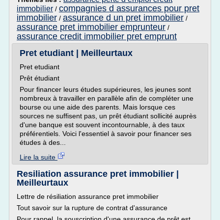
compagnies d assurances pour pret
immobilier
/
immobilier
assurance d un pret immobilier
/
/
assurance pret immobilier emprunteur
/
assurance credit immobilier pret emprunt
Pret etudiant | Meilleurtaux
Pret etudiant
Prêt étudiant
Pour financer leurs études supérieures, les jeunes sont
nombreux à travailler en parallèle afin de compléter une
bourse ou une aide des parents. Mais lorsque ces
sources ne suffisent pas, un prêt étudiant sollicité auprès
d'une banque est souvent incontournable, à des taux
préférentiels. Voici l'essentiel à savoir pour financer ses
études à des...
Lire la suite
Resiliation assurance pret immobilier |
Meilleurtaux
Lettre de résiliation assurance pret immobilier
Tout savoir sur la rupture de contrat d'assurance
Pour rappel, la souscription d'une assurance de prêt est