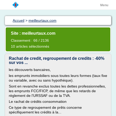
Menu
Accueil
>
meilleurtaux.com
Site : meilleurtaux.com
Classement : 66 / 2136
10 articles sélectionnés
Rachat de credit, regroupement de credits : -60%
sur vos ...
les découverts bancaires,
les emprunts immobiliers sous toutes leurs formes (taux fixe
ou variable, avec ou sans hypothèque).
Sont en revanche exclus toutes les dettes professionnelles,
les emprunts FCC/FICP, de même que les retards de
règlement de l'URSSAF ou de la TVA.
Le rachat de crédits consommation
Ce type de regroupement de prêts concerne
spécifiquement les crédits à la...