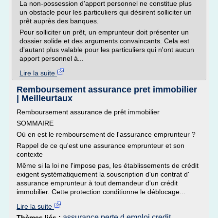
La non-possession d'apport personnel ne constitue plus
un obstacle pour les particuliers qui désirent solliciter un
prêt auprès des banques.
Pour solliciter un prêt, un emprunteur doit présenter un
dossier solide et des arguments convaincants. Cela est
d'autant plus valable pour les particuliers qui n'ont aucun
apport personnel à...
Lire la suite
Remboursement assurance pret immobilier
| Meilleurtaux
Remboursement assurance de prêt immobilier
SOMMAIRE
Où en est le remboursement de l'assurance emprunteur ?
Rappel de ce qu'est une assurance emprunteur et son
contexte
Même si la loi ne l'impose pas, les établissements de crédit
exigent systématiquement la souscription d'un contrat d'
assurance emprunteur à tout demandeur d'un crédit
immobilier. Cette protection conditionne le déblocage...
Lire la suite
assurance perte d emploi credit
Thèmes liés :