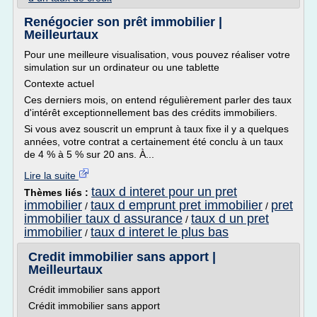
Renégocier son prêt immobilier |
Meilleurtaux
Pour une meilleure visualisation, vous pouvez réaliser votre
simulation sur un ordinateur ou une tablette
Contexte actuel
Ces derniers mois, on entend régulièrement parler des taux
d'intérêt exceptionnellement bas des crédits immobiliers.
Si vous avez souscrit un emprunt à taux fixe il y a quelques
années, votre contrat a certainement été conclu à un taux
de 4 % à 5 % sur 20 ans. À...
Lire la suite
taux d interet pour un pret
Thèmes liés :
immobilier
taux d emprunt pret immobilier
pret
/
/
immobilier taux d assurance
taux d un pret
/
immobilier
taux d interet le plus bas
/
Credit immobilier sans apport |
Meilleurtaux
Crédit immobilier sans apport
Crédit immobilier sans apport