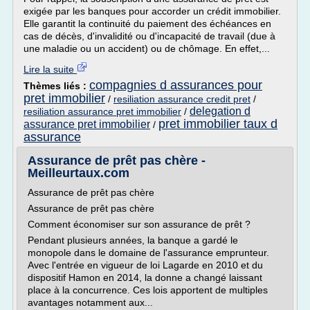
exigée par les banques pour accorder un crédit immobilier.
Elle garantit la continuité du paiement des échéances en
cas de décès, d'invalidité ou d'incapacité de travail (due à
une maladie ou un accident) ou de chômage. En effet,...
Lire la suite
compagnies d assurances pour
Thèmes liés :
pret immobilier
/
resiliation assurance credit pret
/
delegation d
resiliation assurance pret immobilier
/
pret immobilier taux d
assurance pret immobilier
/
assurance
Assurance de prêt pas chère -
Meilleurtaux.com
Assurance de prêt pas chère
Assurance de prêt pas chère
Comment économiser sur son assurance de prêt ?
Pendant plusieurs années, la banque a gardé le
monopole dans le domaine de l'assurance emprunteur.
Avec l'entrée en vigueur de loi Lagarde en 2010 et du
dispositif Hamon en 2014, la donne a changé laissant
place à la concurrence. Ces lois apportent de multiples
avantages notamment aux...