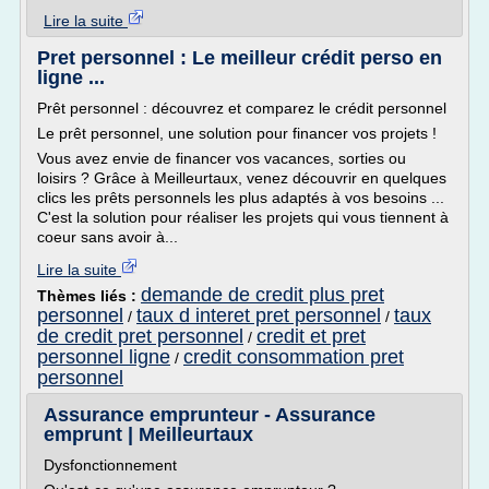
Lire la suite
Pret personnel : Le meilleur crédit perso en
ligne ...
Prêt personnel : découvrez et comparez le crédit personnel
Le prêt personnel, une solution pour financer vos projets !
Vous avez envie de financer vos vacances, sorties ou
loisirs ? Grâce à Meilleurtaux, venez découvrir en quelques
clics les prêts personnels les plus adaptés à vos besoins ...
C'est la solution pour réaliser les projets qui vous tiennent à
coeur sans avoir à...
Lire la suite
demande de credit plus pret
Thèmes liés :
personnel
taux d interet pret personnel
taux
/
/
de credit pret personnel
credit et pret
/
personnel ligne
credit consommation pret
/
personnel
Assurance emprunteur - Assurance
emprunt | Meilleurtaux
Dysfonctionnement