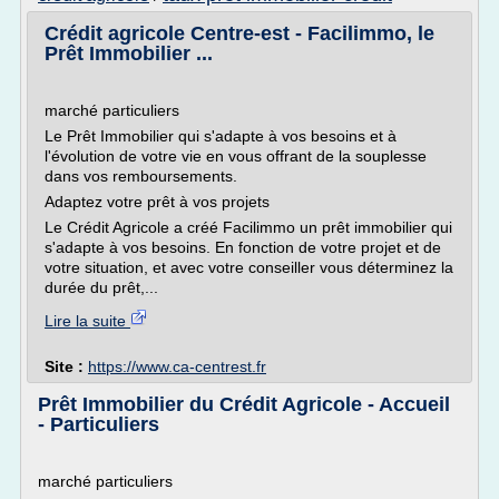
Crédit agricole Centre-est - Facilimmo, le
Prêt Immobilier ...
marché particuliers
Le Prêt Immobilier qui s'adapte à vos besoins et à
l'évolution de votre vie en vous offrant de la souplesse
dans vos remboursements.
Adaptez votre prêt à vos projets
Le Crédit Agricole a créé Facilimmo un prêt immobilier qui
s'adapte à vos besoins. En fonction de votre projet et de
votre situation, et avec votre conseiller vous déterminez la
durée du prêt,...
Lire la suite
Site :
https://www.ca-centrest.fr
Prêt Immobilier du Crédit Agricole - Accueil
- Particuliers
marché particuliers