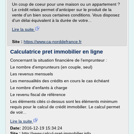
Un coup de coeur pour une maison ou un appartement ?
Le crédit relais permet d'anticiper sur le produit de la
vente d'un bien sous certaines conditions. Vous disposez
d'un délai équivalent à la durée de votre...
Lire la suite
Site :
https://www.ca-norddefrance.fr
Calculatrice pret immobilier en ligne
Concernant la situation financière de l'emprunteur :
Le nombre d'emprunteurs (en couple, seul)
Les revenus mensuels
Les mensualités des crédits en cours le cas échéant
Le nombre d'enfants à charge
Le revenu fiscal de référence
Les éléments cités ci-dessus sont les éléments minimum
requis pour le calcul de crédit immobilier. Le calcul permet
de voir...
Lire la suite
Date:
2016-12-19 15:34:24
Site :
http://www.calcul-pret-immobilier.info