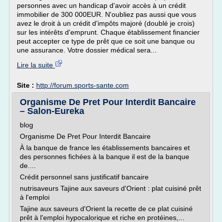
personnes avec un handicap d'avoir accès à un crédit
immobilier de 300 000EUR. N'oubliez pas aussi que vous
avez le droit à un crédit d'impôts majoré (doublé je crois)
sur les intérêts d'emprunt. Chaque établissement financier
peut accepter ce type de prêt que ce soit une banque ou
une assurance. Votre dossier médical sera...
Lire la suite
Site :
http://forum.sports-sante.com
Organisme De Pret Pour Interdit Bancaire
– Salon-Eureka
blog
Organisme De Pret Pour Interdit Bancaire
À la banque de france les établissements bancaires et
des personnes fichées à la banque il est de la banque
de....
Crédit personnel sans justificatif bancaire
nutrisaveurs Tajine aux saveurs d'Orient : plat cuisiné prêt
à l'emploi
Tajine aux saveurs d'Orient la recette de ce plat cuisiné
prêt à l'emploi hypocalorique et riche en protéines,...