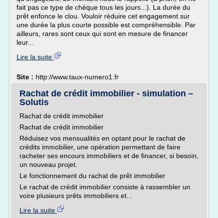
fait pas ce type de chèque tous les jours...). La durée du
prêt enfonce le clou. Vouloir réduire cet engagement sur
une durée la plus courte possible est compréhensible. Par
ailleurs, rares sont ceux qui sont en mesure de financer
leur...
Lire la suite
Site :
http://www.taux-numero1.fr
Rachat de crédit immobilier - simulation –
Solutis
Rachat de crédit immobilier
Rachat de crédit immobilier
Réduisez vos mensualités en optant pour le rachat de
crédits immobilier, une opération permettant de faire
racheter ses encours immobiliers et de financer, si besoin,
un nouveau projet.
Le fonctionnement du rachat de prêt immobilier
Le rachat de crédit immobilier consiste à rassembler un
voire plusieurs prêts immobiliers et...
Lire la suite