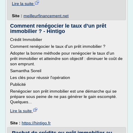
Lire la suite
Site :
meilleurfinancement.net
Comment renégocier le taux d’un prêt
immobilier ? - Hintigo
Crédit Immobilier
Comment renégocier le taux d'un prêt immobilier ?
Adopter la bonne méthode pour renégocier le taux d'un
prêt immobilier et atteindre son objectif : diminuer le coût de
son emprunt.
Samantha Soreil
Les clés pour réussir l'opération
Publicité
Renégocier son prêt immobilier est une démarche qui se
prépare sous peine de ne pas générer le gain escompté.
Quelques...
Lire la suite
Site :
https://hintigo.fr