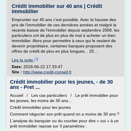
Crédit immobilier sur 40 ans | Crédit
immobilier
Emprunter sur 40 ans c'est possible. Avec la hausse des
prix de l'immobilier de ces dernières années et malgré la
récente baisse de l'immobilier depuis septembre 2008, les
particuliers ont de plus en plus de mal à acheter un bien
immobilier. Alors pour permettre à ceux qui le veulent de
devenir propriétaire, certaines banques proposent des
offres de crédit de plus en plus longues... 25...
Lire la suite
Date:
2018-06-22 17:33:47
Site :
http://www.credit-conseil.fr
Crédit immobilier pour les jeunes, - de 30
ans - Pret ...
Accueil / Les cas particuliers / Le prêt immobilier pour
les jeunes, les moins de 30 ans...
Crédit immobilier pour les jeunes
Comment négocier son prêt quand on a moins de 30 ans ?
L'analyse du banquier ou du courtier pour dire « oui » à un
prêt immobilier repose sur 3 paramètres :