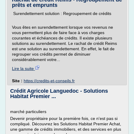
prêts et emprunts
Surendettement solution : Regroupement de crédits
Vous êtes en surendettement lorsque vos revenus ne
vous permettent plus de faire face à vos charges
courantes et échéances de crédits. Il existe plusieurs
solutions au surendettement. Le rachat de crédit Reims
est une solution au surendettement. En effet, le fait de
regrouper vos crédits permet de diminuer
considérablement votre...
Lire la suite
Site :
https://credits-et-conseils.fr
Crédit Agricole Languedoc - Solutions
Habitat Premier ...
marché particuliers
Devenir propriétaire pour la première fois, ce n'est pas si
compliqué. Découvrez les Solutions Habitat Premier Achat,
une gamme de crédits immobiliers, et des services en plus