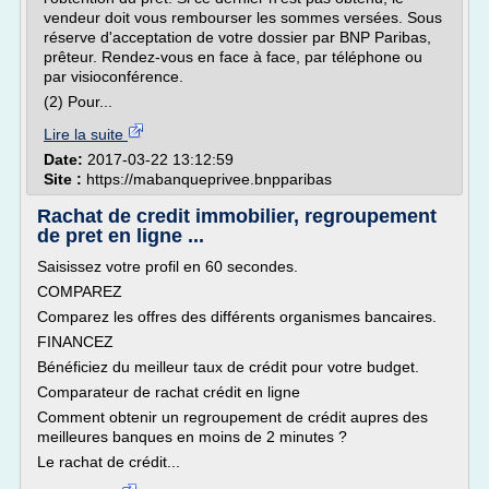
vendeur doit vous rembourser les sommes versées. Sous
réserve d'acceptation de votre dossier par BNP Paribas,
prêteur. Rendez-vous en face à face, par téléphone ou
par visioconférence.
(2) Pour...
Lire la suite
Date:
2017-03-22 13:12:59
Site :
https://mabanqueprivee.bnpparibas
Rachat de credit immobilier, regroupement
de pret en ligne ...
Saisissez votre profil en 60 secondes.
COMPAREZ
Comparez les offres des différents organismes bancaires.
FINANCEZ
Bénéficiez du meilleur taux de crédit pour votre budget.
Comparateur de rachat crédit en ligne
Comment obtenir un regroupement de crédit aupres des
meilleures banques en moins de 2 minutes ?
Le rachat de crédit...