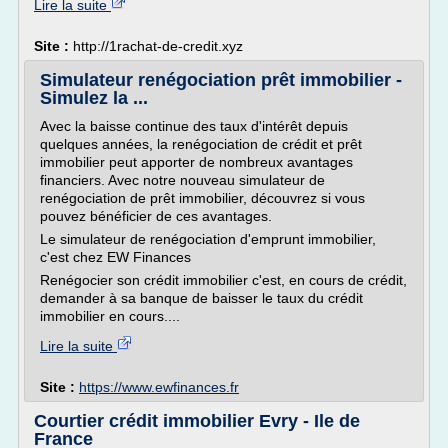
Lire la suite
Site :
http://1rachat-de-credit.xyz
Simulateur renégociation prêt immobilier -
Simulez la ...
Avec la baisse continue des taux d'intérêt depuis
quelques années, la renégociation de crédit et prêt
immobilier peut apporter de nombreux avantages
financiers. Avec notre nouveau simulateur de
renégociation de prêt immobilier, découvrez si vous
pouvez bénéficier de ces avantages.
Le simulateur de renégociation d'emprunt immobilier,
c'est chez EW Finances
Renégocier son crédit immobilier c'est, en cours de crédit,
demander à sa banque de baisser le taux du crédit
immobilier en cours....
Lire la suite
Site :
https://www.ewfinances.fr
Courtier crédit immobilier Evry - Ile de
France