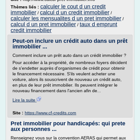
calculer le cout d un credit
Thèmes liés :
immobilier
calcul d un credit immobilier
/
/
calculer les mensualites d un pret immobilier
/
calcul d un pret immobilier
taux d emprunt
/
credit immobilier
Peut-on inclure un crédit auto dans un prêt
immobilier ...
Comment inclure un prêt auto dans un crédit immobilier ?
Pour accéder à la propriété, de nombreux foyers décident
de s'endetter auprès d'organismes de crédit pour obtenir
le financement nécessaire. S'ils veulent acheter une
voiture, alors ils souscrivent de nouveau un crédit auto,
en plus de leur prêt immobilier. Ils peuvent intégrer le
nouveau financement dans l'ancien afin de...
Lire la suite
Site :
https://www.cf-credits.com
Pret immobilier pour handicapés: qui prete
aux personnes ...
Renseignez vous sur la convention AERAS qui permet aux