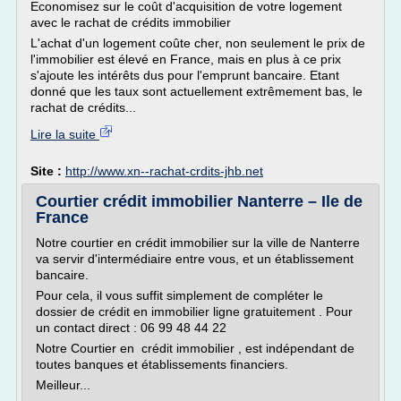
Economisez sur le coût d'acquisition de votre logement
avec le rachat de crédits immobilier
L'achat d'un logement coûte cher, non seulement le prix de
l'immobilier est élevé en France, mais en plus à ce prix
s'ajoute les intérêts dus pour l'emprunt bancaire. Etant
donné que les taux sont actuellement extrêmement bas, le
rachat de crédits...
Lire la suite
Site :
http://www.xn--rachat-crdits-jhb.net
Courtier crédit immobilier Nanterre – Ile de
France
Notre courtier en crédit immobilier sur la ville de Nanterre
va servir d'intermédiaire entre vous, et un établissement
bancaire.
Pour cela, il vous suffit simplement de compléter le
dossier de crédit en immobilier ligne gratuitement . Pour
un contact direct : 06 99 48 44 22
Notre Courtier en crédit immobilier , est indépendant de
toutes banques et établissements financiers.
Meilleur...