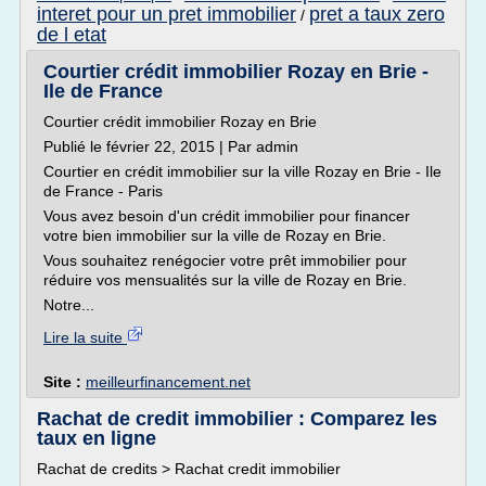
interet pour un pret immobilier
pret a taux zero
/
de l etat
Courtier crédit immobilier Rozay en Brie -
Ile de France
Courtier crédit immobilier Rozay en Brie
Publié le février 22, 2015 | Par admin
Courtier en crédit immobilier sur la ville Rozay en Brie - Ile
de France - Paris
Vous avez besoin d'un crédit immobilier pour financer
votre bien immobilier sur la ville de Rozay en Brie.
Vous souhaitez renégocier votre prêt immobilier pour
réduire vos mensualités sur la ville de Rozay en Brie.
Notre...
Lire la suite
Site :
meilleurfinancement.net
Rachat de credit immobilier : Comparez les
taux en ligne
Rachat de credits > Rachat credit immobilier