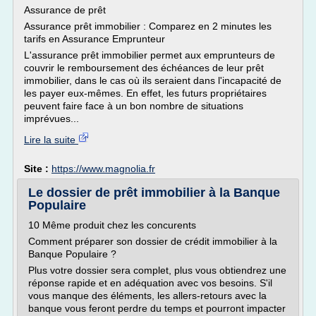
Assurance de prêt
Assurance prêt immobilier : Comparez en 2 minutes les
tarifs en Assurance Emprunteur
L'assurance prêt immobilier permet aux emprunteurs de
couvrir le remboursement des échéances de leur prêt
immobilier, dans le cas où ils seraient dans l'incapacité de
les payer eux-mêmes. En effet, les futurs propriétaires
peuvent faire face à un bon nombre de situations
imprévues...
Lire la suite
Site :
https://www.magnolia.fr
Le dossier de prêt immobilier à la Banque
Populaire
10 Même produit chez les concurents
Comment préparer son dossier de crédit immobilier à la
Banque Populaire ?
Plus votre dossier sera complet, plus vous obtiendrez une
réponse rapide et en adéquation avec vos besoins. S'il
vous manque des éléments, les allers-retours avec la
banque vous feront perdre du temps et pourront impacter