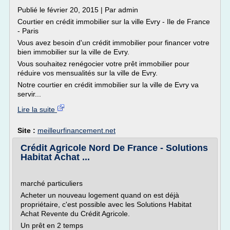
Publié le février 20, 2015 | Par admin
Courtier en crédit immobilier sur la ville Evry - Ile de France
- Paris
Vous avez besoin d'un crédit immobilier pour financer votre
bien immobilier sur la ville de Evry.
Vous souhaitez renégocier votre prêt immobilier pour
réduire vos mensualités sur la ville de Evry.
Notre courtier en crédit immobilier sur la ville de Evry va
servir...
Lire la suite
Site :
meilleurfinancement.net
Crédit Agricole Nord De France - Solutions
Habitat Achat ...
marché particuliers
Acheter un nouveau logement quand on est déjà
propriétaire, c'est possible avec les Solutions Habitat
Achat Revente du Crédit Agricole.
Un prêt en 2 temps