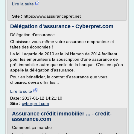
Lire la suite
Site :
https://www.assurancepret.net
Délégation d’assurance - Cyberpret.com
Délégation d'assurance
Choisissez vous-même votre assurance emprunteur et
faîtes des économies !
La loi Lagarde de 2010 et la loi Hamon de 2014 facilitent
pour les emprunteurs la souscription d'une assurance de
prêt immobilier autre que celle de la banque. C'est ce qu'on
appelle la délégation d'assurance.
Pour en bénéficier, le contrat d'assurance que vous
choisirez devra offrir les...
Lire la suite
Date:
2017-01-12 14:21:10
Site :
cyberpret.com
Assurance crédit immobilier ... - credit-
assurance.com
Comment ça marche