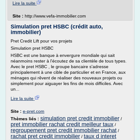
Lire la suite
Site :
http://www.vefa-immobilier.com
Simulation pret HSBC (crédit auto,
immobilier)
Pret Credit Lift pour vos projets
Simulation pret HSBC
HSBC est une banque à envergure mondiale qui sait
néanmoins rester à l'écoutez de sa clientèle de tous types.
Avec le pret HSBC , le groupe bancaire s'adresse
principalement à une cible de particulier et en France, aux
ménages qui rêvent de réaliser des nouveaux projets ou
simplement pour aiguayer les fins de mois difficiles. Avec
un...
Lire la suite
Site :
e-pret.com
simulation pret credit immobilier
Thèmes liés :
/
pret immobilier rachat credit meilleur taux
/
regroupement pret credit immobilier rachat
/
rachat pret credit immobilier
taux d interet
/