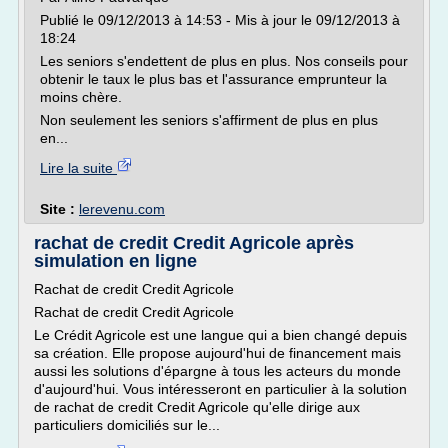
Publié le 09/12/2013 à 14:53 - Mis à jour le 09/12/2013 à
18:24
Les seniors s'endettent de plus en plus. Nos conseils pour
obtenir le taux le plus bas et l'assurance emprunteur la
moins chère.
Non seulement les seniors s'affirment de plus en plus
en...
Lire la suite
Site :
lerevenu.com
rachat de credit Credit Agricole après
simulation en ligne
Rachat de credit Credit Agricole
Rachat de credit Credit Agricole
Le Crédit Agricole est une langue qui a bien changé depuis
sa création. Elle propose aujourd'hui de financement mais
aussi les solutions d'épargne à tous les acteurs du monde
d'aujourd'hui. Vous intéresseront en particulier à la solution
de rachat de credit Credit Agricole qu'elle dirige aux
particuliers domiciliés sur le...