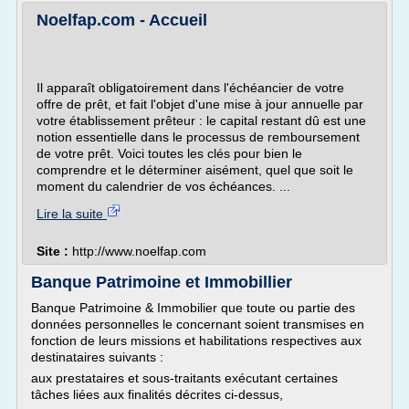
Noelfap.com - Accueil
Il apparaît obligatoirement dans l'échéancier de votre
offre de prêt, et fait l'objet d'une mise à jour annuelle par
votre établissement prêteur : le capital restant dû est une
notion essentielle dans le processus de remboursement
de votre prêt. Voici toutes les clés pour bien le
comprendre et le déterminer aisément, quel que soit le
moment du calendrier de vos échéances. ...
Lire la suite
Site :
http://www.noelfap.com
Banque Patrimoine et Immobillier
Banque Patrimoine & Immobilier que toute ou partie des
données personnelles le concernant soient transmises en
fonction de leurs missions et habilitations respectives aux
destinataires suivants :
aux prestataires et sous-traitants exécutant certaines
tâches liées aux finalités décrites ci-dessus,