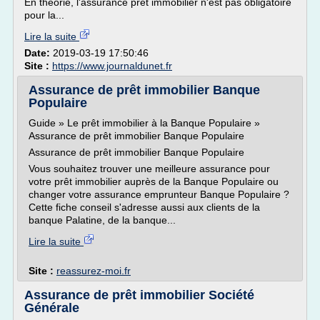
En théorie, l'assurance prêt immobilier n'est pas obligatoire
pour la...
Lire la suite
Date:
2019-03-19 17:50:46
Site :
https://www.journaldunet.fr
Assurance de prêt immobilier Banque
Populaire
Guide » Le prêt immobilier à la Banque Populaire »
Assurance de prêt immobilier Banque Populaire
Assurance de prêt immobilier Banque Populaire
Vous souhaitez trouver une meilleure assurance pour
votre prêt immobilier auprès de la Banque Populaire ou
changer votre assurance emprunteur Banque Populaire ?
Cette fiche conseil s'adresse aussi aux clients de la
banque Palatine, de la banque...
Lire la suite
Site :
reassurez-moi.fr
Assurance de prêt immobilier Société
Générale