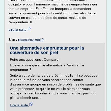
obligatoire pour l'immense majorité des emprunteurs qui
font un emprunt. En effet, les banques la demandent
systématiquement pour tout crédit immobilier afin d'être
couvert en cas de problème de santé, maladie de
l'emprunteur. Il...
Lire la suite
Site :
reassurez-moi.fr
Une alternative emprunteur pour la
couverture de son pret
Foire aux questions : Comparer
Existe-t-il une garantie alternative à l'assurance
emprunteur ?
Suite à votre demande de prêt immobilier, il se peut que
la banque refuse de vous accorder son contrat
d'assurance groupe en raison de problèmes de santé que
vous présentez, et qu'elle ne veuille alors pas vous
octroyer le crédit souhaité. Et si vous n'arrivez pas non
plus à obtenir une...
Lire la suite