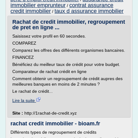
immobilier emprunteur
contrat assurance
/
credit immobilier
taux d assurance immobilier
/
Rachat de credit immobilier, regroupement
de pret en ligne ...
Saisissez votre profil en 60 secondes.
COMPAREZ
Comparez les offres des différents organismes bancaires.
FINANCEZ
Bénéficiez du meilleur taux de crédit pour votre budget.
Comparateur de rachat crédit en ligne
Comment obtenir un regroupement de crédit aupres des
meilleures banques en moins de 2 minutes ?
Le rachat de crédit...
Lire la suite
Site :
http://1rachat-de-credit.xyz
rachat credit immobilier - bioam.fr
Différents types de regroupement de crédits