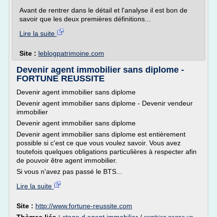
Avant de rentrer dans le détail et l'analyse il est bon de
savoir que les deux premières définitions...
Lire la suite
Site :
leblogpatrimoine.com
Devenir agent immobilier sans diplome -
FORTUNE REUSSITE
Devenir agent immobilier sans diplome
Devenir agent immobilier sans diplome - Devenir vendeur
immobilier
Devenir agent immobilier sans diplome
Devenir agent immobilier sans diplome est entièrement
possible si c'est ce que vous voulez savoir. Vous avez
toutefois quelques obligations particulières à respecter afin
de pouvoir être agent immobilier.
Si vous n'avez pas passé le BTS...
Lire la suite
Site :
http://www.fortune-reussite.com