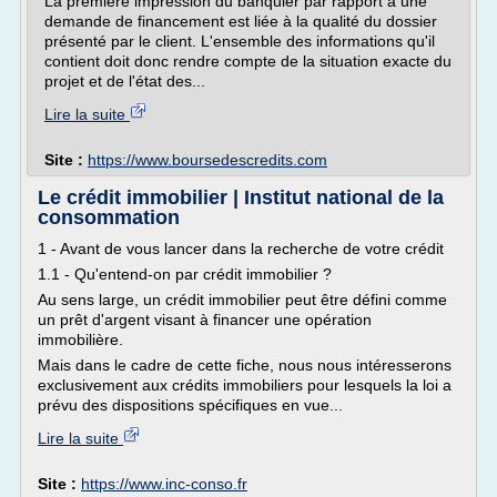
La première impression du banquier par rapport à une
demande de financement est liée à la qualité du dossier
présenté par le client. L'ensemble des informations qu'il
contient doit donc rendre compte de la situation exacte du
projet et de l'état des...
Lire la suite
Site :
https://www.boursedescredits.com
Le crédit immobilier | Institut national de la
consommation
1 - Avant de vous lancer dans la recherche de votre crédit
1.1 - Qu'entend-on par crédit immobilier ?
Au sens large, un crédit immobilier peut être défini comme
un prêt d'argent visant à financer une opération
immobilière.
Mais dans le cadre de cette fiche, nous nous intéresserons
exclusivement aux crédits immobiliers pour lesquels la loi a
prévu des dispositions spécifiques en vue...
Lire la suite
Site :
https://www.inc-conso.fr