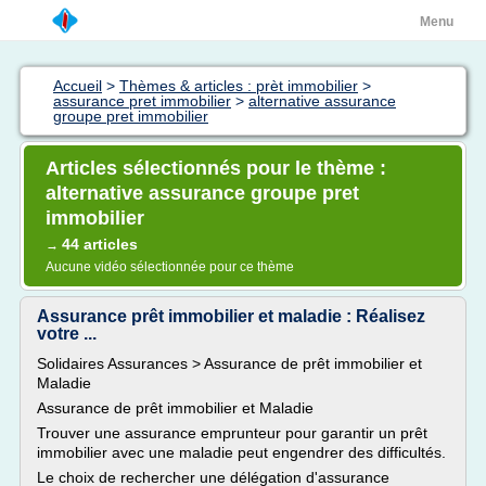
Menu
Accueil
>
Thèmes & articles : prèt immobilier
>
assurance pret immobilier
>
alternative assurance
groupe pret immobilier
Articles sélectionnés pour le thème :
alternative assurance groupe pret
immobilier
44 articles
→
Aucune vidéo sélectionnée pour ce thème
Assurance prêt immobilier et maladie : Réalisez
votre ...
Solidaires Assurances > Assurance de prêt immobilier et
Maladie
Assurance de prêt immobilier et Maladie
Trouver une assurance emprunteur pour garantir un prêt
immobilier avec une maladie peut engendrer des difficultés.
Le choix de rechercher une délégation d'assurance