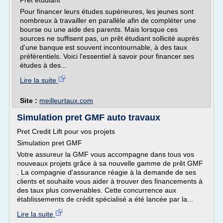
Prêt étudiant
Pour financer leurs études supérieures, les jeunes sont
nombreux à travailler en parallèle afin de compléter une
bourse ou une aide des parents. Mais lorsque ces
sources ne suffisent pas, un prêt étudiant sollicité auprès
d'une banque est souvent incontournable, à des taux
préférentiels. Voici l'essentiel à savoir pour financer ses
études à des...
Lire la suite
Site :
meilleurtaux.com
Simulation pret GMF auto travaux
Pret Credit Lift pour vos projets
Simulation pret GMF
Votre assureur la GMF vous accompagne dans tous vos
nouveaux projets grâce à sa nouvelle gamme de prêt GMF
. La compagnie d'assurance réagie à la demande de ses
clients et souhaite vous aider à trouver des financements à
des taux plus convenables. Cette concurrence aux
établissements de crédit spécialisé a été lancée par la...
Lire la suite