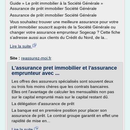
Guide » Le prêt immobilier à la Société Générale »
Assurance de prêt immobilier Société Générale
Assurance de prêt immobilier Société Générale
Vous souhaitez trouver une meilleure assurance pour votre
prêt immobilier souscrit auprès de la Société Générale ou
changer votre assurance emprunteur Sogecap ? Cette fiche
s'adresse aussi aux clients du Crédit du Nord, de la...
Lire la suite
Site :
reassurez-moi.fr
L'assurance pret immobilier et l'assurance
emprunteur avec ...
Les offres des assureurs spécialisés sont souvent deux
ou trois fois moins chères que les contrats bancaires.
Elles ont l'avantage de calculer les mensualités non pas
sur le capital emprunté mais sur le capital restant dû.
La délégation d'assurance de prêt
La banque est en première position pour placer son
assurance de prêt. Le contrat groupe garantit en effet une
rapidité de mise en...
Lire la suite