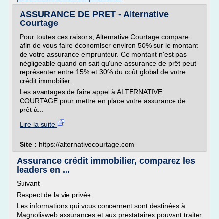
ASSURANCE DE PRET - Alternative
Courtage
Pour toutes ces raisons, Alternative Courtage compare
afin de vous faire économiser environ 50% sur le montant
de votre assurance emprunteur. Ce montant n'est pas
négligeable quand on sait qu'une assurance de prêt peut
représenter entre 15% et 30% du coût global de votre
crédit immobilier.
Les avantages de faire appel à ALTERNATIVE
COURTAGE pour mettre en place votre assurance de
prêt à...
Lire la suite
Site :
https://alternativecourtage.com
Assurance crédit immobilier, comparez les
leaders en ...
Suivant
Respect de la vie privée
Les informations qui vous concernent sont destinées à
Magnoliaweb assurances et aux prestataires pouvant traiter