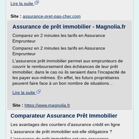
Lire la suite
Site :
assurance-pret-pas-cher.com
Assurance de prêt immobilier - Magnolia.fr
Comparez en 2 minutes les tarifs en Assurance
Emprunteur
Comparez en 2 minutes les tarifs en Assurance
Emprunteur
L'assurance prêt immobilier permet aux emprunteurs de
couvrir le remboursement des échéances de leur prêt
immobilier, dans le cas où ils seraient dans l'incapacité de
les payer eux-mêmes. En effet, les futurs propriétaires
peuvent faire face à un bon nombre de situations...
Lire la suite
Site :
https://www.magnolia.fr
Comparateur Assurance Prêt Immobilier
Les avantages des courtiers d'assurance crédit en ligne
L'assurance de prêt immobilier est-elle obligatoire ?
L'assurance de prêt immobilier est une assurance