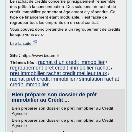
Le rachat de crédits concerne principalement l'ensemble
des prêts à la consommation. Des solutions en rachat de
crédit immobilier permettent également d'y répondre. Ce
type de financement étant modulable, il est facile de
regrouper tous les emprunts en un seul contrat.
Vous pouvez donc prétendre à un regroupement de crédits
lorsque vous avez...
Lire la suite
Site :
https://www.bioam.fr
rachat d un credit immobilier
Thèmes liés :
/
regroupement pret credit immobilier rachat
/
pret immobilier rachat credit meilleur taux
/
rachat pret credit immobilier
simulation rachat
/
credit immobilier
Bien préparer son dossier de prêt
immobilier au Crédit ...
Bien préparer son dossier de prêt immobilier au Crédit
Agricole
Bien préparer son dossier de prêt immobilier au Crédit
Agricole