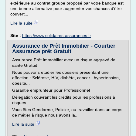
extérieure au contrat groupe proposé par votre banque est
une bonne alternative pour augmenter vos chances d'être
couvert...
Lire la suite
Site :
https://www.solidaires-assurances.fr
Assurance de Prêt Immobilier - Courtier
Assurance prêt Gratuit
Assurance Prêt Immobilier avec un risque aggravé de
santé Gratuit
Nous pouvons étudier les dossiers présentant une
affection : Sclérose, HIV, diabète, cancer , hypertension,
obésité...
Garantie emprunteur pour Professionnel
Délégation couvrant les crédits pour les professions à
risques
Vous êtes Gendarme, Policier, ou travailler dans un corps
de métier à risque nous avons la...
Lire la suite