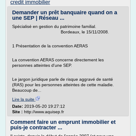
credit immobilier
Demander un prêt banquaire quand on a
une SEP | Réseau ...
Spécialisé en gestion du patrimoine familial.
Bordeaux, le 15/11/2008.
1 Présentation de la convention AERAS
La convention AERAS concerne directement les
personnes atteintes d'une SEP.
Le jargon juridique parle de risque aggravé de santé
(RAS) pour les personnes atteintes de cette maladie.
Beaucoup de...
Lire la suite
Date:
2019-05-20 19:27:12
Site :
http://www.aquisep.fr
Comment faire un emprunt immobilier et
puis-je contracter ...