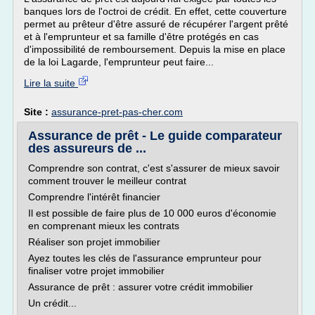
banques lors de l'octroi de crédit. En effet, cette couverture
permet au prêteur d'être assuré de récupérer l'argent prêté
et à l'emprunteur et sa famille d'être protégés en cas
d'impossibilité de remboursement. Depuis la mise en place
de la loi Lagarde, l'emprunteur peut faire...
Lire la suite
Site :
assurance-pret-pas-cher.com
Assurance de prêt - Le guide comparateur
des assureurs de ...
Comprendre son contrat, c'est s'assurer de mieux savoir
comment trouver le meilleur contrat
Comprendre l'intérêt financier
Il est possible de faire plus de 10 000 euros d'économie
en comprenant mieux les contrats
Réaliser son projet immobilier
Ayez toutes les clés de l'assurance emprunteur pour
finaliser votre projet immobilier
Assurance de prêt : assurer votre crédit immobilier
Un crédit...