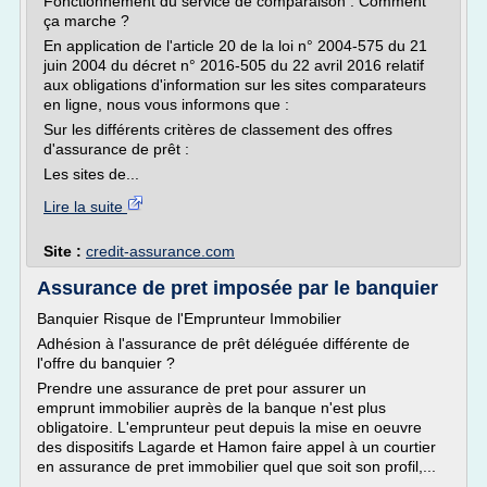
Fonctionnement du service de comparaison : Comment
ça marche ?
En application de l'article 20 de la loi n° 2004-575 du 21
juin 2004 du décret n° 2016-505 du 22 avril 2016 relatif
aux obligations d'information sur les sites comparateurs
en ligne, nous vous informons que :
Sur les différents critères de classement des offres
d'assurance de prêt :
Les sites de...
Lire la suite
Site :
credit-assurance.com
Assurance de pret imposée par le banquier
Banquier Risque de l'Emprunteur Immobilier
Adhésion à l'assurance de prêt déléguée différente de
l'offre du banquier ?
Prendre une assurance de pret pour assurer un
emprunt immobilier auprès de la banque n'est plus
obligatoire. L'emprunteur peut depuis la mise en oeuvre
des dispositifs Lagarde et Hamon faire appel à un courtier
en assurance de pret immobilier quel que soit son profil,...